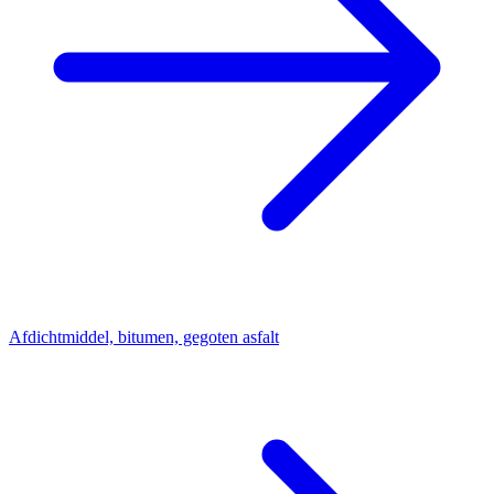
Afdichtmiddel, bitumen, gegoten asfalt