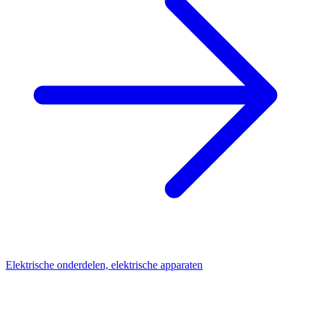
Elektrische onderdelen, elektrische apparaten