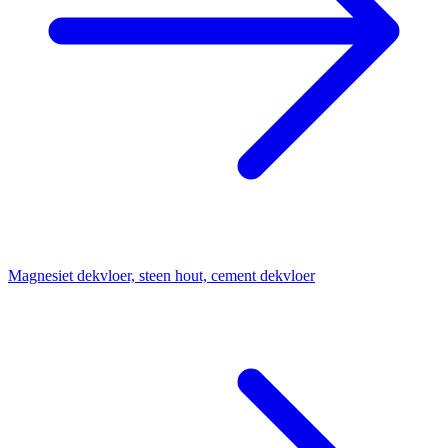
Magnesiet dekvloer, steen hout, cement dekvloer