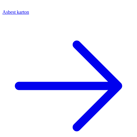
Asbest karton