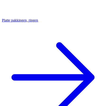
Platte pakkingen, ringen