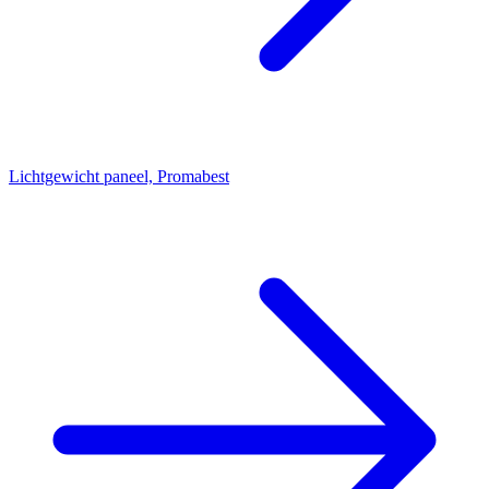
Lichtgewicht paneel, Promabest