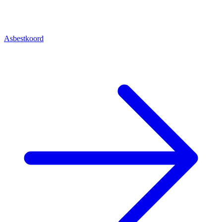
Asbestkoord