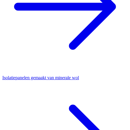
Isolatiepanelen gemaakt van minerale wol