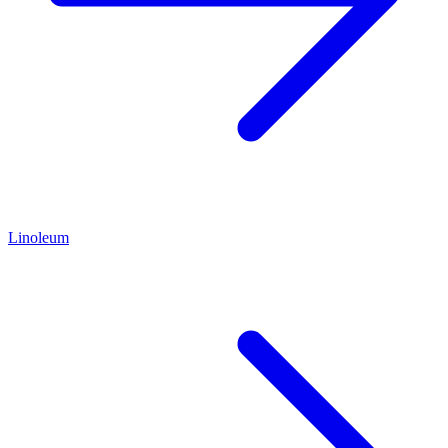
Linoleum