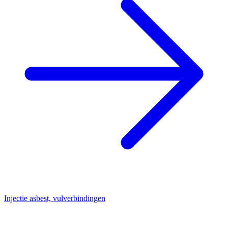
Injectie asbest, vulverbindingen