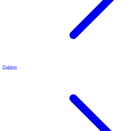
Dakleer