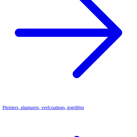
Pleisters, plamuren, verfcoatings, tegellijm