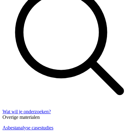
Wat wil je onderzoeken?
Overige materialen
Asbestanalyse casestudies