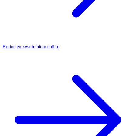
Bruine en zwarte bitumenlijm