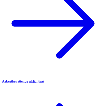
Asbestbevattende afdichting