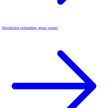
Nivellering verbinding, grout, mortel