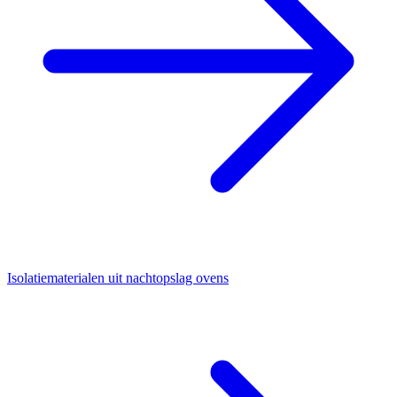
Isolatiematerialen uit nachtopslag ovens