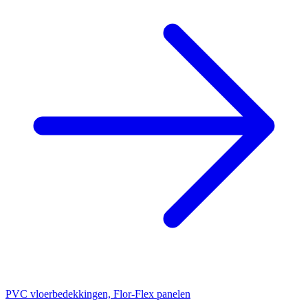
PVC vloerbedekkingen, Flor-Flex panelen