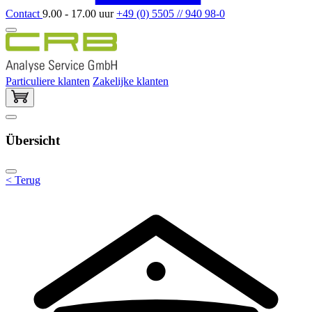
Contact
9.00 - 17.00 uur
+49 (0) 5505 // 940 98-0
Particuliere klanten
Zakelijke klanten
Übersicht
< Terug