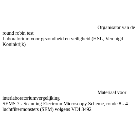
Organisator van de
round robin test
Laboratorium voor gezondheid en veiligheid (HSL, Verenigd
Koninkrijk)
Materiaal voor
interlaboratoriumvergelijking
SEMS 7 - Scanning Electronn Microscopy Scheme, ronde 8 - 4
luchtfiltermonsters (SEM) volgens VDI 3492