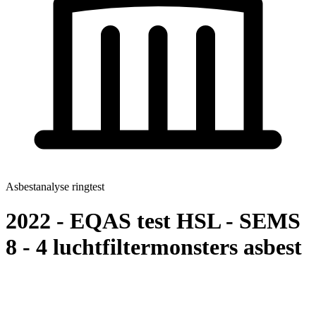
Asbestanalyse ringtest
2022 - EQAS test HSL - SEMS
8 - 4 luchtfiltermonsters asbest