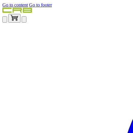
Go to content
Go to footer