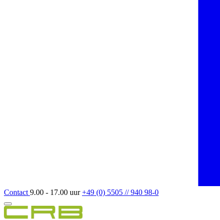
Contact
9.00 - 17.00 uur
+49 (0) 5505 // 940 98-0