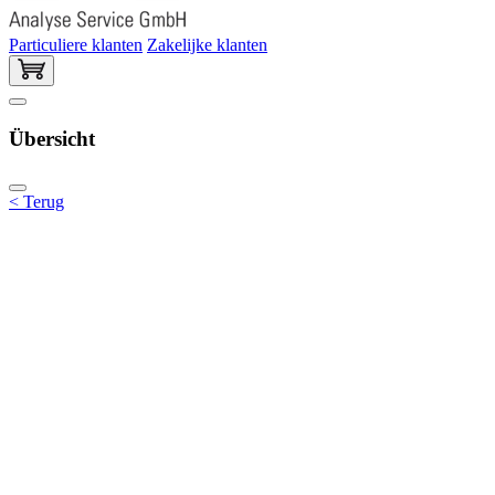
Particuliere klanten
Zakelijke klanten
Übersicht
< Terug