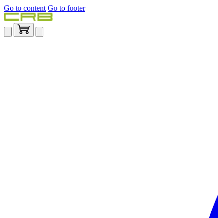
Go to content
Go to footer