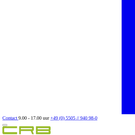
Contact
9.00 - 17.00 uur
+49 (0) 5505 // 940 98-0