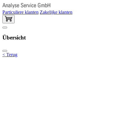
Particuliere klanten
Zakelijke klanten
Übersicht
< Terug