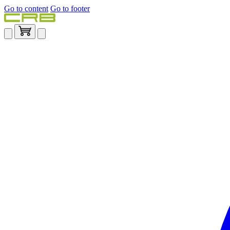
Go to content
Go to footer