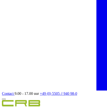
Contact
9.00 - 17.00 uur
+49 (0) 5505 // 940 98-0