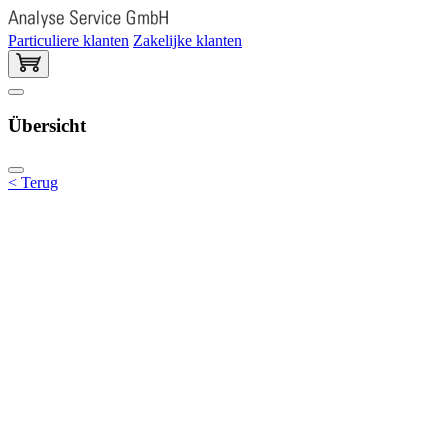
Particuliere klanten
Zakelijke klanten
Übersicht
< Terug