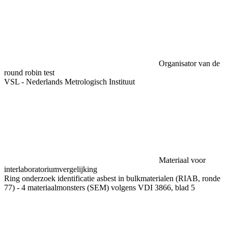
Organisator van de
round robin test
VSL - Nederlands Metrologisch Instituut
Materiaal voor
interlaboratoriumvergelijking
Ring onderzoek identificatie asbest in bulkmaterialen (RIAB, ronde
77) - 4 materiaalmonsters (SEM) volgens VDI 3866, blad 5