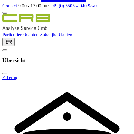
Contact
9.00 - 17.00 uur
+49 (0) 5505 // 940 98-0
Particuliere klanten
Zakelijke klanten
Übersicht
< Terug