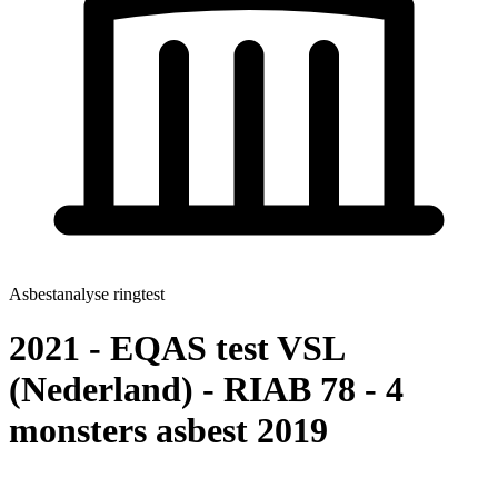
Asbestanalyse ringtest
2021 - EQAS test VSL
(Nederland) - RIAB 78 - 4
monsters asbest 2019