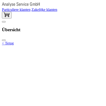
Particuliere klanten
Zakelijke klanten
Übersicht
< Terug