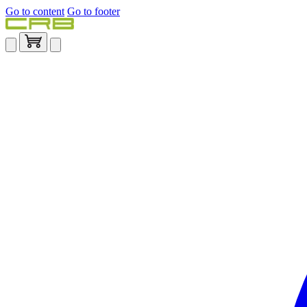
Go to content
Go to footer