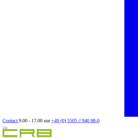
Contact
9.00 - 17.00 uur
+49 (0) 5505 // 940 98-0