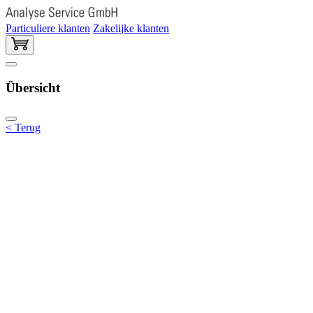
Particuliere klanten
Zakelijke klanten
Übersicht
< Terug