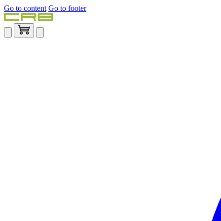
Go to content
Go to footer