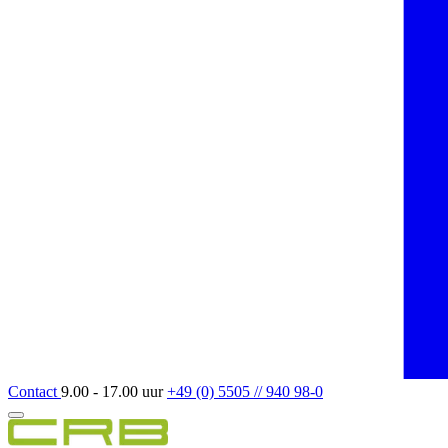
Contact
9.00 - 17.00 uur
+49 (0) 5505 // 940 98-0