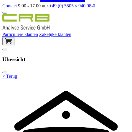
Contact
9.00 - 17.00 uur
+49 (0) 5505 // 940 98-0
Particuliere klanten
Zakelijke klanten
Übersicht
< Terug