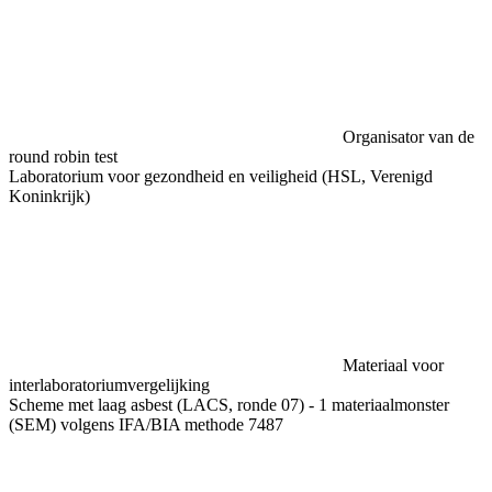
Organisator van de
round robin test
Laboratorium voor gezondheid en veiligheid (HSL, Verenigd
Koninkrijk)
Materiaal voor
interlaboratoriumvergelijking
Scheme met laag asbest (LACS, ronde 07) - 1 materiaalmonster
(SEM) volgens IFA/BIA methode 7487