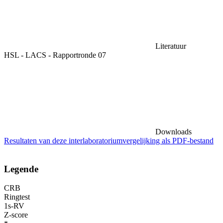
Literatuur
HSL - LACS - Rapportronde 07
Downloads
Resultaten van deze interlaboratoriumvergelijking als PDF-bestand
Legende
CRB
Ringtest
1s-RV
Z-score