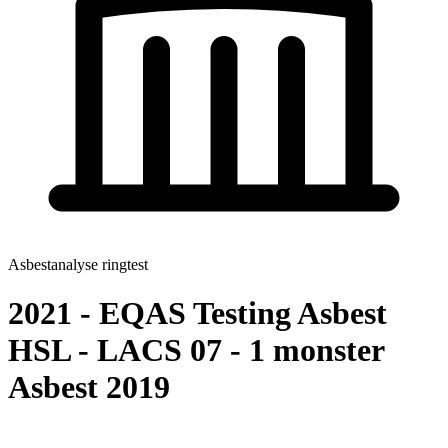
Asbestanalyse ringtest
2021 - EQAS Testing Asbest
HSL - LACS 07 - 1 monster
Asbest 2019