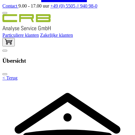
Contact
9.00 - 17.00 uur
+49 (0) 5505 // 940 98-0
Particuliere klanten
Zakelijke klanten
Übersicht
< Terug