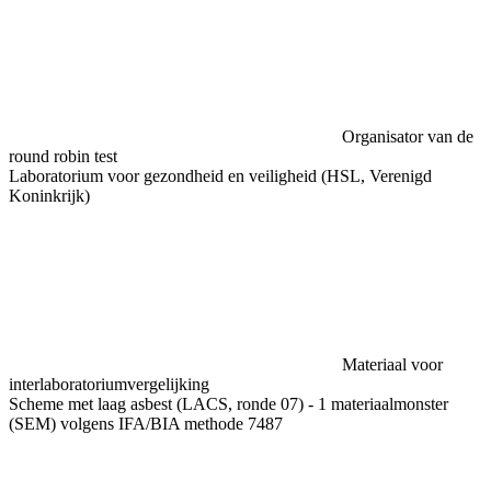
Organisator van de
round robin test
Laboratorium voor gezondheid en veiligheid (HSL, Verenigd
Koninkrijk)
Materiaal voor
interlaboratoriumvergelijking
Scheme met laag asbest (LACS, ronde 07) - 1 materiaalmonster
(SEM) volgens IFA/BIA methode 7487