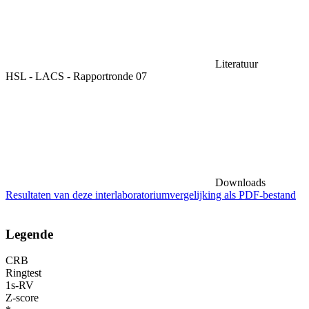
Literatuur
HSL - LACS - Rapportronde 07
Downloads
Resultaten van deze interlaboratoriumvergelijking als PDF-bestand
Legende
CRB
Ringtest
1s-RV
Z-score