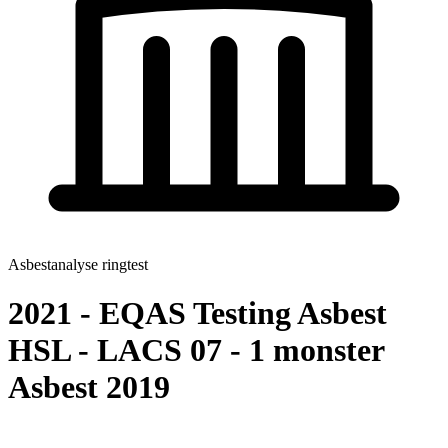
Asbestanalyse ringtest
2021 - EQAS Testing Asbest
HSL - LACS 07 - 1 monster
Asbest 2019