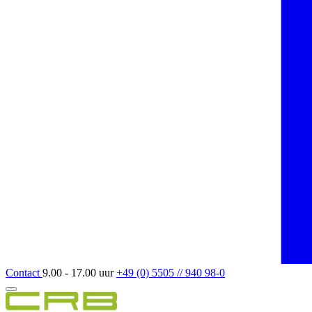
Contact
9.00 - 17.00 uur
+49 (0) 5505 // 940 98-0