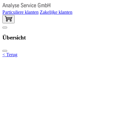
Particuliere klanten
Zakelijke klanten
Übersicht
< Terug