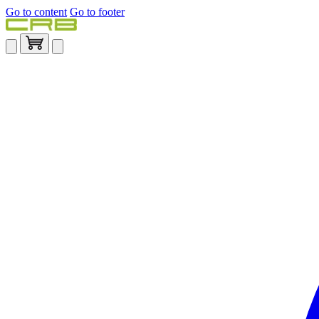
Go to content
Go to footer