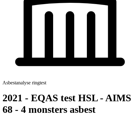
Asbestanalyse ringtest
2021 - EQAS test HSL - AIMS
68 - 4 monsters asbest