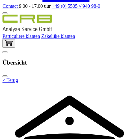
Contact
9.00 - 17.00 uur
+49 (0) 5505 // 940 98-0
Particuliere klanten
Zakelijke klanten
Übersicht
< Terug