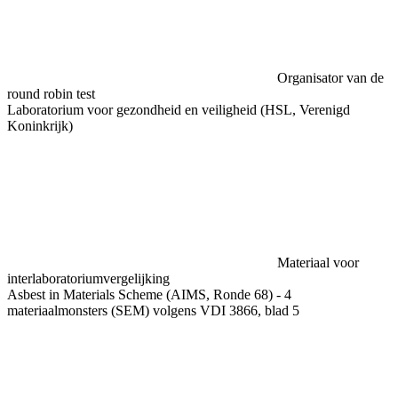
Organisator van de
round robin test
Laboratorium voor gezondheid en veiligheid (HSL, Verenigd
Koninkrijk)
Materiaal voor
interlaboratoriumvergelijking
Asbest in Materials Scheme (AIMS, Ronde 68) - 4
materiaalmonsters (SEM) volgens VDI 3866, blad 5