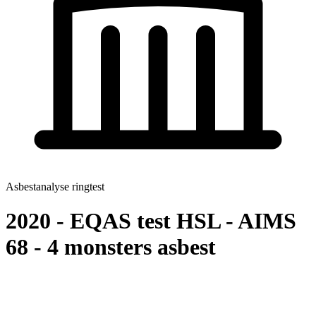
Asbestanalyse ringtest
2020 - EQAS test HSL - AIMS
68 - 4 monsters asbest