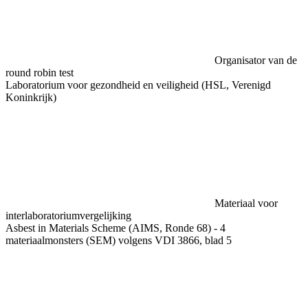
Organisator van de
round robin test
Laboratorium voor gezondheid en veiligheid (HSL, Verenigd
Koninkrijk)
Materiaal voor
interlaboratoriumvergelijking
Asbest in Materials Scheme (AIMS, Ronde 68) - 4
materiaalmonsters (SEM) volgens VDI 3866, blad 5