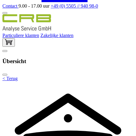
Contact
9.00 - 17.00 uur
+49 (0) 5505 // 940 98-0
Particuliere klanten
Zakelijke klanten
Übersicht
< Terug