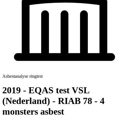
Asbestanalyse ringtest
2019 - EQAS test VSL
(Nederland) - RIAB 78 - 4
monsters asbest