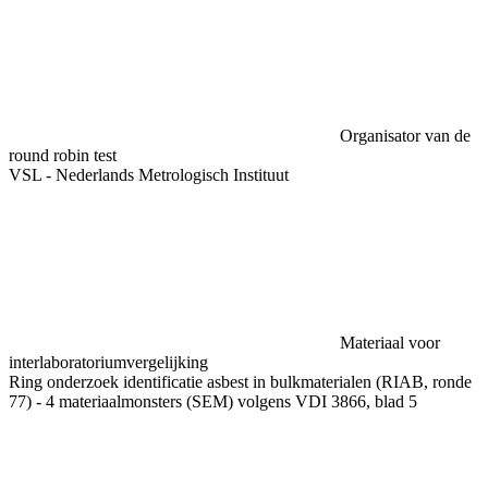
Organisator van de
round robin test
VSL - Nederlands Metrologisch Instituut
Materiaal voor
interlaboratoriumvergelijking
Ring onderzoek identificatie asbest in bulkmaterialen (RIAB, ronde
77) - 4 materiaalmonsters (SEM) volgens VDI 3866, blad 5