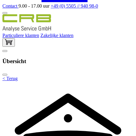
Contact
9.00 - 17.00 uur
+49 (0) 5505 // 940 98-0
Particuliere klanten
Zakelijke klanten
Übersicht
< Terug