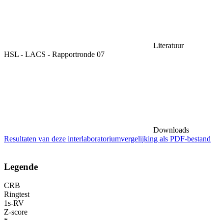
Literatuur
HSL - LACS - Rapportronde 07
Downloads
Resultaten van deze interlaboratoriumvergelijking als PDF-bestand
Legende
CRB
Ringtest
1s-RV
Z-score