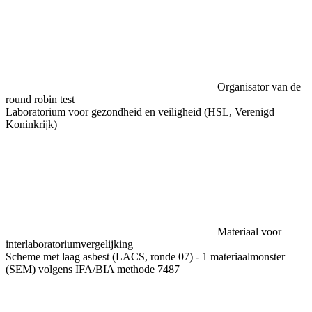
Organisator van de
round robin test
Laboratorium voor gezondheid en veiligheid (HSL, Verenigd
Koninkrijk)
Materiaal voor
interlaboratoriumvergelijking
Scheme met laag asbest (LACS, ronde 07) - 1 materiaalmonster
(SEM) volgens IFA/BIA methode 7487