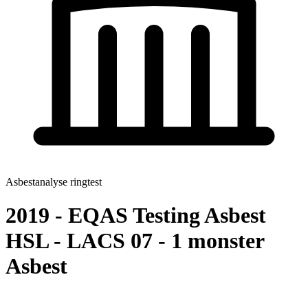
Asbestanalyse ringtest
2019 - EQAS Testing Asbest
HSL - LACS 07 - 1 monster
Asbest