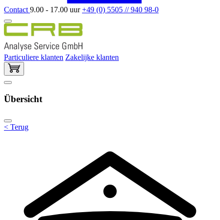
Contact
9.00 - 17.00 uur
+49 (0) 5505 // 940 98-0
Particuliere klanten
Zakelijke klanten
Übersicht
< Terug