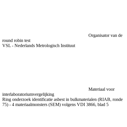
Organisator van de
round robin test
VSL - Nederlands Metrologisch Instituut
Materiaal voor
interlaboratoriumvergelijking
Ring onderzoek identificatie asbest in bulkmaterialen (RIAB, ronde
75) - 4 materiaalmonsters (SEM) volgens VDI 3866, blad 5