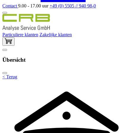
Contact
9.00 - 17.00 uur
+49 (0) 5505 // 940 98-0
Particuliere klanten
Zakelijke klanten
Übersicht
< Terug