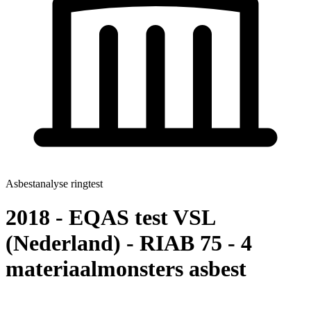
Asbestanalyse ringtest
2018 - EQAS test VSL
(Nederland) - RIAB 75 - 4
materiaalmonsters asbest