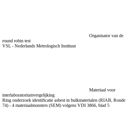
Organisator van de
round robin test
VSL - Nederlands Metrologisch Instituut
Materiaal voor
interlaboratoriumvergelijking
Ring onderzoek identificatie asbest in bulkmaterialen (RIAB, Ronde
74) - 4 materiaalmonsters (SEM) volgens VDI 3866, blad 5