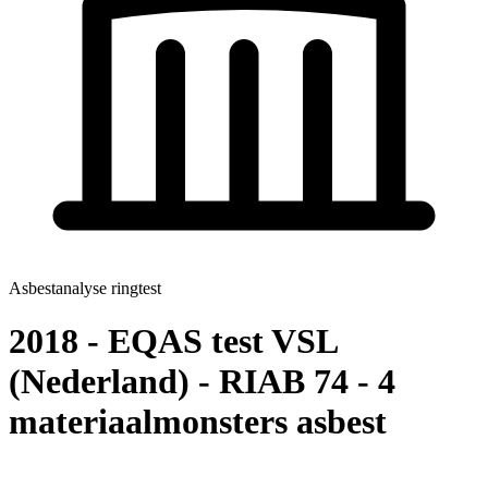
Asbestanalyse ringtest
2018 - EQAS test VSL
(Nederland) - RIAB 74 - 4
materiaalmonsters asbest