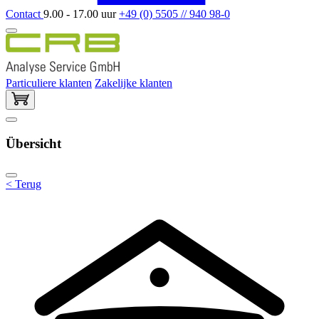
Contact
9.00 - 17.00 uur
+49 (0) 5505 // 940 98-0
Particuliere klanten
Zakelijke klanten
Übersicht
< Terug