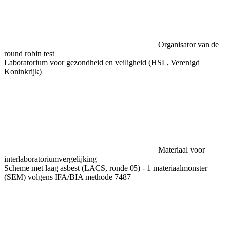
Organisator van de
round robin test
Laboratorium voor gezondheid en veiligheid (HSL, Verenigd
Koninkrijk)
Materiaal voor
interlaboratoriumvergelijking
Scheme met laag asbest (LACS, ronde 05) - 1 materiaalmonster
(SEM) volgens IFA/BIA methode 7487