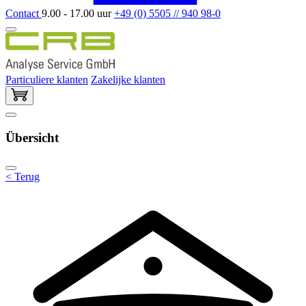
Contact
9.00 - 17.00 uur
+49 (0) 5505 // 940 98-0
Particuliere klanten
Zakelijke klanten
Übersicht
< Terug