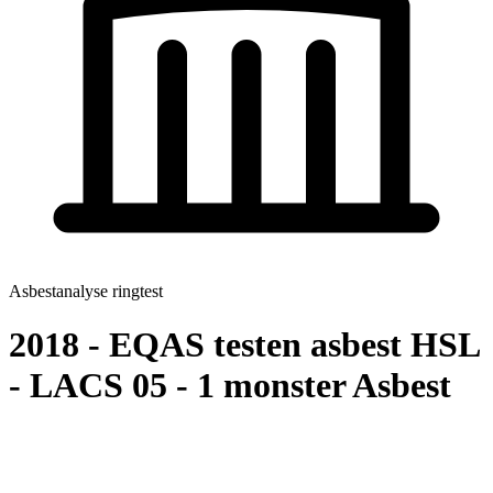
Asbestanalyse ringtest
2018 - EQAS testen asbest HSL
- LACS 05 - 1 monster Asbest