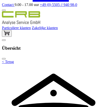
Contact
9.00 - 17.00 uur
+49 (0) 5505 // 940 98-0
Particuliere klanten
Zakelijke klanten
Übersicht
< Terug