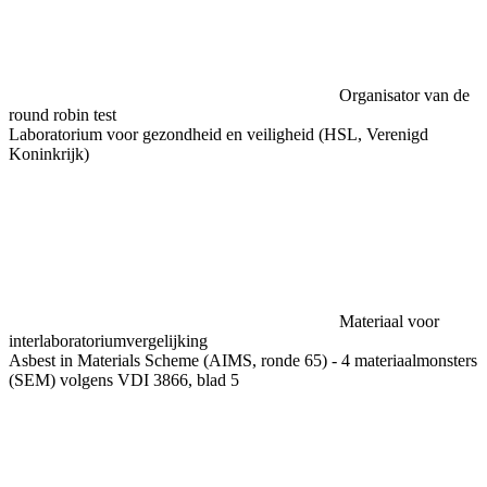
Organisator van de
round robin test
Laboratorium voor gezondheid en veiligheid (HSL, Verenigd
Koninkrijk)
Materiaal voor
interlaboratoriumvergelijking
Asbest in Materials Scheme (AIMS, ronde 65) - 4 materiaalmonsters
(SEM) volgens VDI 3866, blad 5