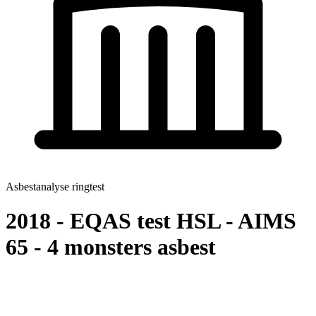
Asbestanalyse ringtest
2018 - EQAS test HSL - AIMS
65 - 4 monsters asbest