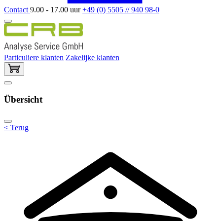
Contact
9.00 - 17.00 uur
+49 (0) 5505 // 940 98-0
Particuliere klanten
Zakelijke klanten
Übersicht
< Terug