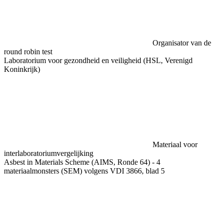
Organisator van de
round robin test
Laboratorium voor gezondheid en veiligheid (HSL, Verenigd
Koninkrijk)
Materiaal voor
interlaboratoriumvergelijking
Asbest in Materials Scheme (AIMS, Ronde 64) - 4
materiaalmonsters (SEM) volgens VDI 3866, blad 5