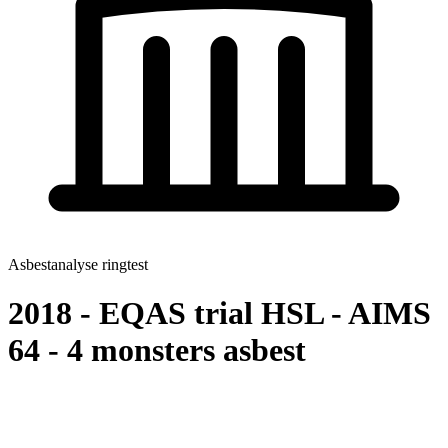
Asbestanalyse ringtest
2018 - EQAS trial HSL - AIMS
64 - 4 monsters asbest