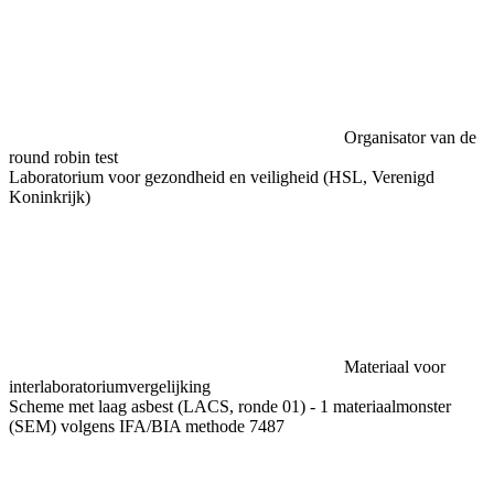
Organisator van de
round robin test
Laboratorium voor gezondheid en veiligheid (HSL, Verenigd
Koninkrijk)
Materiaal voor
interlaboratoriumvergelijking
Scheme met laag asbest (LACS, ronde 01) - 1 materiaalmonster
(SEM) volgens IFA/BIA methode 7487