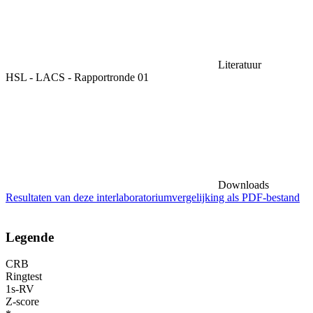
Literatuur
HSL - LACS - Rapportronde 01
Downloads
Resultaten van deze interlaboratoriumvergelijking als PDF-bestand
Legende
CRB
Ringtest
1s-RV
Z-score