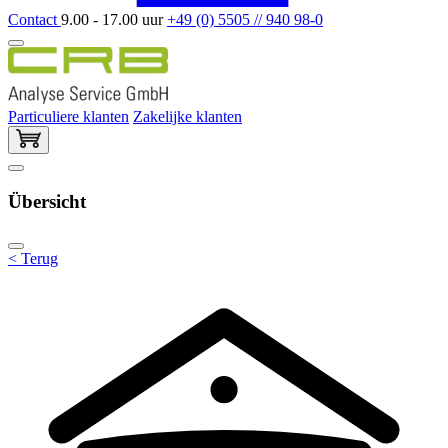
Contact
9.00 - 17.00 uur
+49 (0) 5505 // 940 98-0
Particuliere klanten
Zakelijke klanten
Übersicht
< Terug