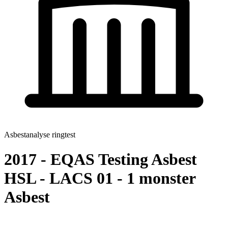
Asbestanalyse ringtest
2017 - EQAS Testing Asbest
HSL - LACS 01 - 1 monster
Asbest