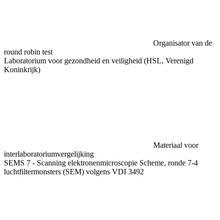
Organisator van de
round robin test
Laboratorium voor gezondheid en veiligheid (HSL, Verenigd
Koninkrijk)
Materiaal voor
interlaboratoriumvergelijking
SEMS 7 - Scanning elektronenmicroscopie Scheme, ronde 7-4
luchtfiltermonsters (SEM) volgens VDI 3492