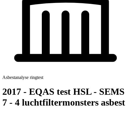
Asbestanalyse ringtest
2017 - EQAS test HSL - SEMS
7 - 4 luchtfiltermonsters asbest