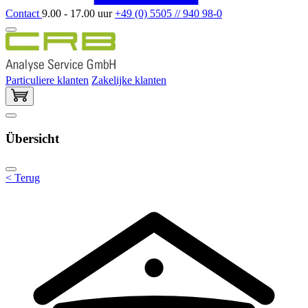
Contact
9.00 - 17.00 uur
+49 (0) 5505 // 940 98-0
Particuliere klanten
Zakelijke klanten
Übersicht
< Terug