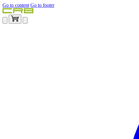
Go to content
Go to footer