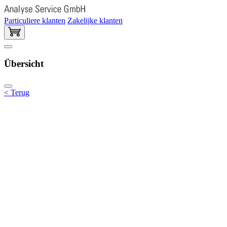
Particuliere klanten
Zakelijke klanten
Übersicht
< Terug