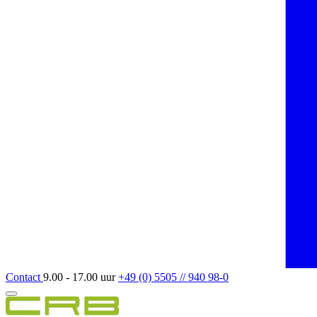
Contact
9.00 - 17.00 uur
+49 (0) 5505 // 940 98-0