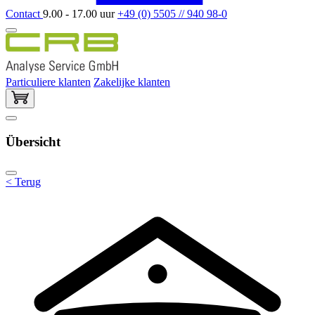
Contact
9.00 - 17.00 uur
+49 (0) 5505 // 940 98-0
Particuliere klanten
Zakelijke klanten
Übersicht
< Terug