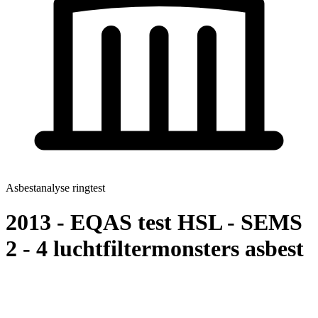
Asbestanalyse ringtest
2013 - EQAS test HSL - SEMS
2 - 4 luchtfiltermonsters asbest