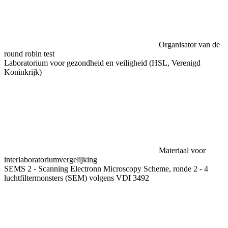
Organisator van de
round robin test
Laboratorium voor gezondheid en veiligheid (HSL, Verenigd
Koninkrijk)
Materiaal voor
interlaboratoriumvergelijking
SEMS 2 - Scanning Electronn Microscopy Scheme, ronde 2 - 4
luchtfiltermonsters (SEM) volgens VDI 3492