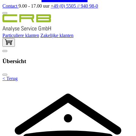
Contact
9.00 - 17.00 uur
+49 (0) 5505 // 940 98-0
Particuliere klanten
Zakelijke klanten
Übersicht
< Terug