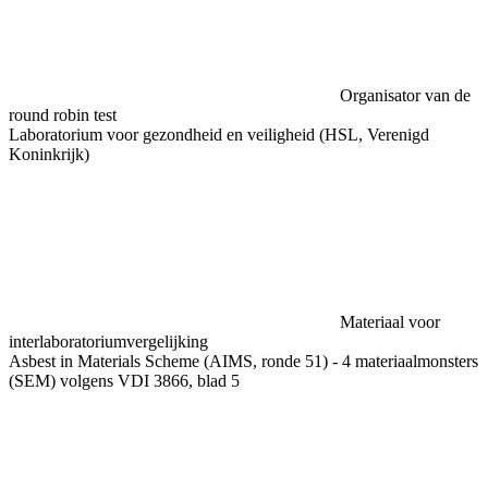
Organisator van de
round robin test
Laboratorium voor gezondheid en veiligheid (HSL, Verenigd
Koninkrijk)
Materiaal voor
interlaboratoriumvergelijking
Asbest in Materials Scheme (AIMS, ronde 51) - 4 materiaalmonsters
(SEM) volgens VDI 3866, blad 5