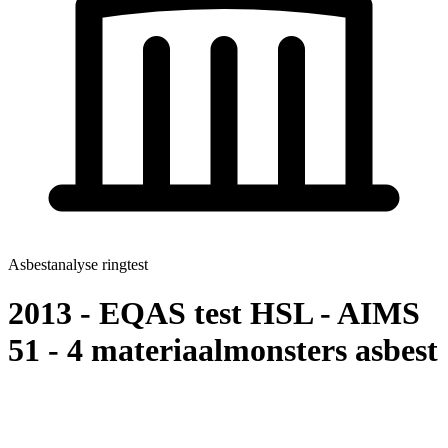
Asbestanalyse ringtest
2013 - EQAS test HSL - AIMS
51 - 4 materiaalmonsters asbest