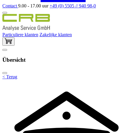
Contact
9.00 - 17.00 uur
+49 (0) 5505 // 940 98-0
Particuliere klanten
Zakelijke klanten
Übersicht
< Terug