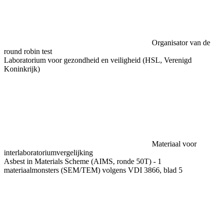
Organisator van de
round robin test
Laboratorium voor gezondheid en veiligheid (HSL, Verenigd
Koninkrijk)
Materiaal voor
interlaboratoriumvergelijking
Asbest in Materials Scheme (AIMS, ronde 50T) - 1
materiaalmonsters (SEM/TEM) volgens VDI 3866, blad 5