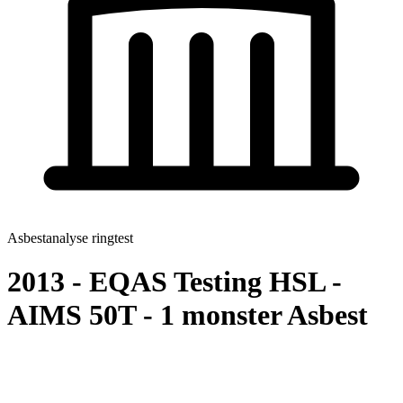
Asbestanalyse ringtest
2013 - EQAS Testing HSL -
AIMS 50T - 1 monster Asbest