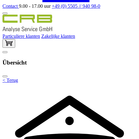
Contact
9.00 - 17.00 uur
+49 (0) 5505 // 940 98-0
Particuliere klanten
Zakelijke klanten
Übersicht
< Terug