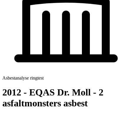
Asbestanalyse ringtest
2012 - EQAS Dr. Moll - 2
asfaltmonsters asbest