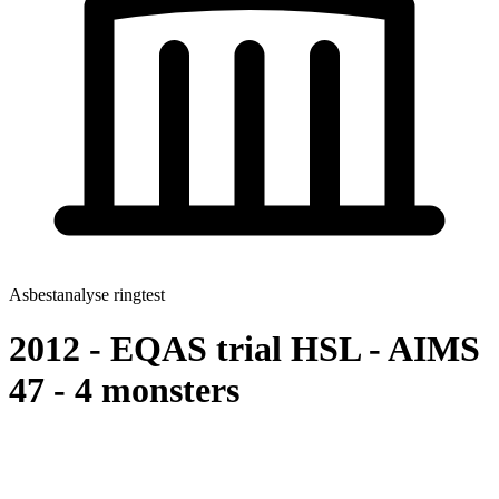
Asbestanalyse ringtest
2012 - EQAS trial HSL - AIMS
47 - 4 monsters