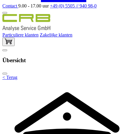
Contact
9.00 - 17.00 uur
+49 (0) 5505 // 940 98-0
Particuliere klanten
Zakelijke klanten
Übersicht
< Terug