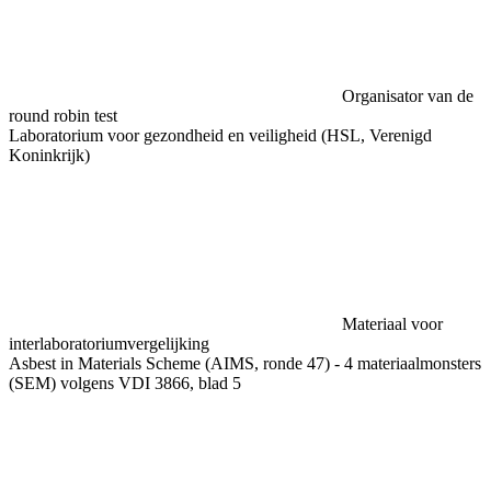
Organisator van de
round robin test
Laboratorium voor gezondheid en veiligheid (HSL, Verenigd
Koninkrijk)
Materiaal voor
interlaboratoriumvergelijking
Asbest in Materials Scheme (AIMS, ronde 47) - 4 materiaalmonsters
(SEM) volgens VDI 3866, blad 5