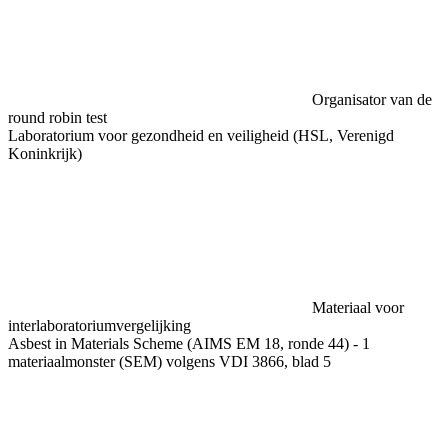
Organisator van de
round robin test
Laboratorium voor gezondheid en veiligheid (HSL, Verenigd
Koninkrijk)
Materiaal voor
interlaboratoriumvergelijking
Asbest in Materials Scheme (AIMS EM 18, ronde 44) - 1
materiaalmonster (SEM) volgens VDI 3866, blad 5