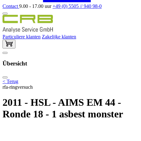
Contact
9.00 - 17.00 uur
+49 (0) 5505 // 940 98-0
Particuliere klanten
Zakelijke klanten
Übersicht
< Terug
rfa-ringversuch
2011 - HSL - AIMS EM 44 -
Ronde 18 - 1 asbest monster