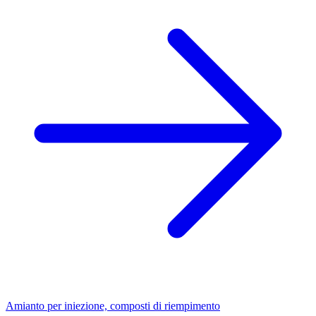
Amianto per iniezione, composti di riempimento