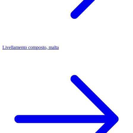
Livellamento composto, malta