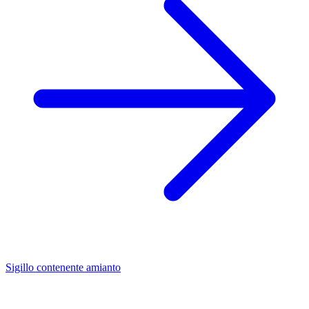
Sigillo contenente amianto