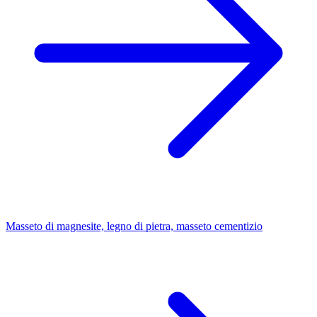
Masseto di magnesite, legno di pietra, masseto cementizio