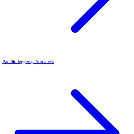
Panello leggero, Promabest