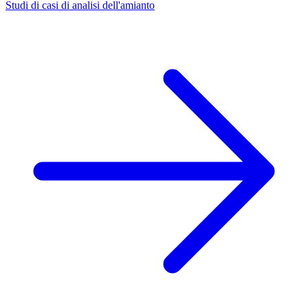
Studi di casi di analisi dell'amianto