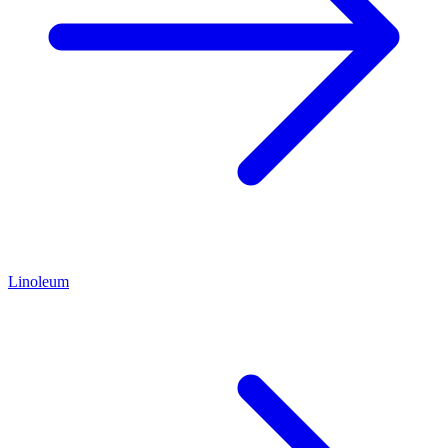
Linoleum