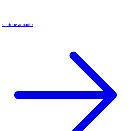
Cartone amianto