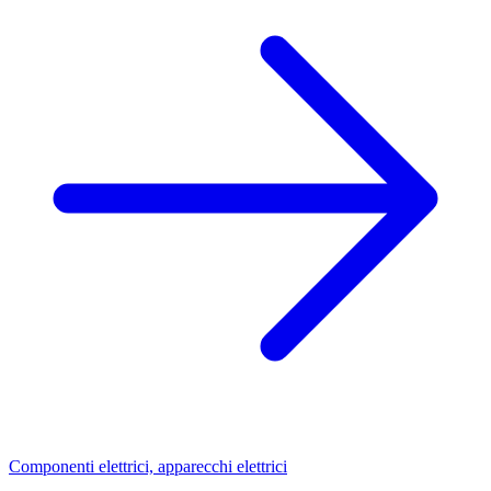
Componenti elettrici, apparecchi elettrici