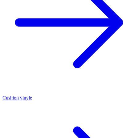
Cushion vinyle