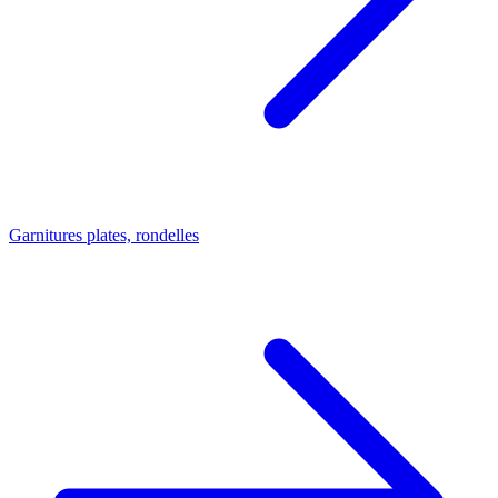
Garnitures plates, rondelles