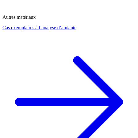
Autres matériaux
Cas exemplaires à l’analyse d‘amiante