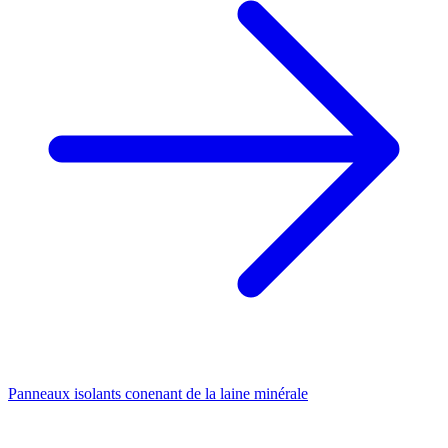
Panneaux isolants conenant de la laine minérale