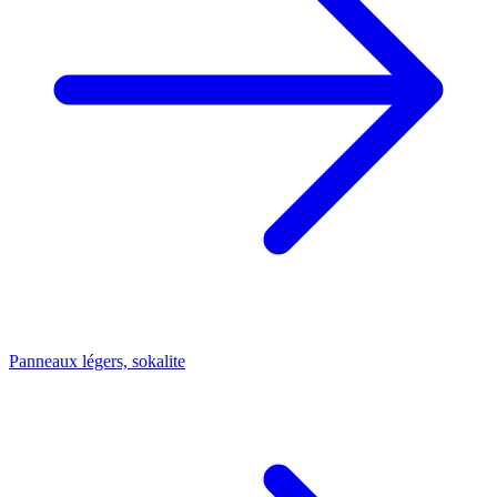
Panneaux légers, sokalite