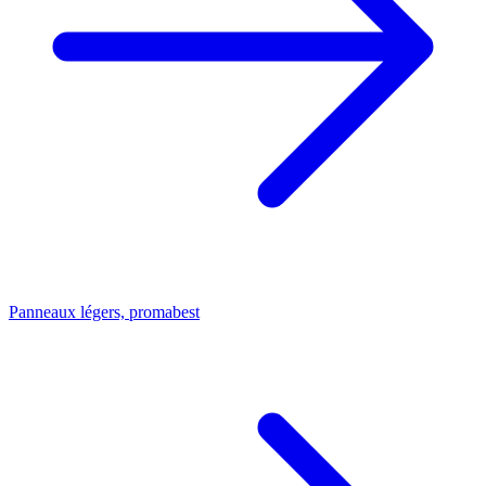
Panneaux légers, promabest