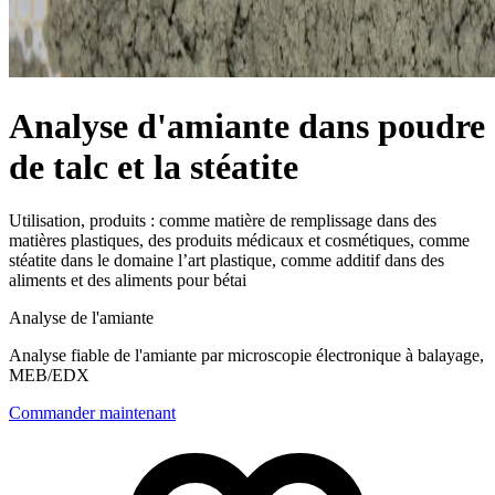
Analyse d'amiante dans poudre
de talc et la stéatite
Utilisation, produits : comme matière de remplissage dans des
matières plastiques, des produits médicaux et cosmétiques, comme
stéatite dans le domaine l’art plastique, comme additif dans des
aliments et des aliments pour bétai
Analyse de l'amiante
Analyse fiable de l'amiante par microscopie électronique à balayage,
MEB/EDX
Commander maintenant