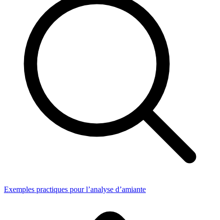
Exemples practiques pour l’analyse d’amiante