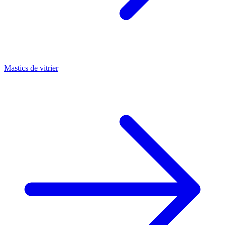
Mastics de vitrier