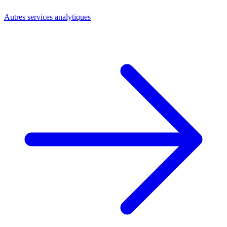
Autres services analytiques