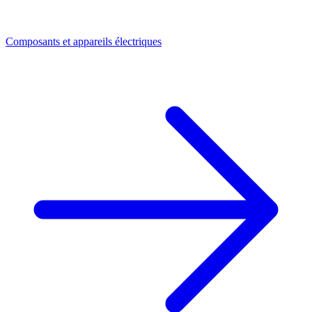
Composants et appareils électriques