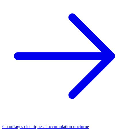
Chauffages électriques à accumulation nocturne