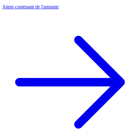
Joints contenant de l'amiante