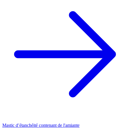
Mastic d’étanchéité contenant de l'amiante