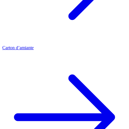
Carton d’amiante