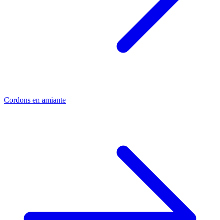
Cordons en amiante