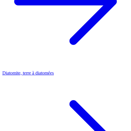
Diatomite, terre à diatomées