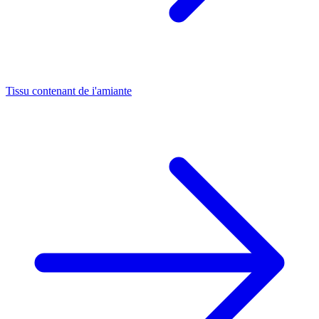
Tissu contenant de i'amiante