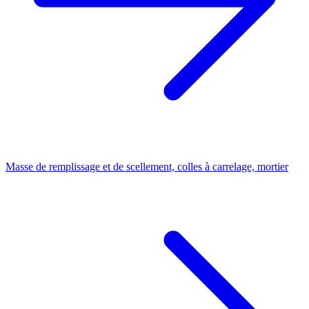
Masse de remplissage et de scellement, colles à carrelage, mortier