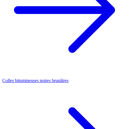
Colles bitumineuses noires brunâtres