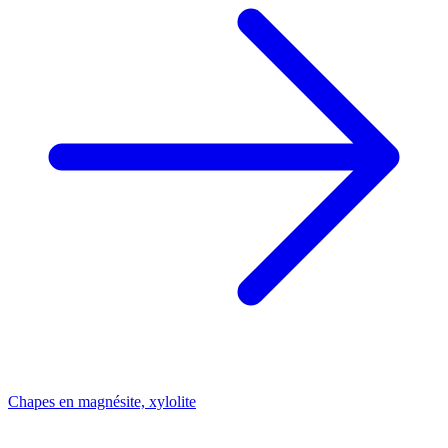
Chapes en magnésite, xylolite