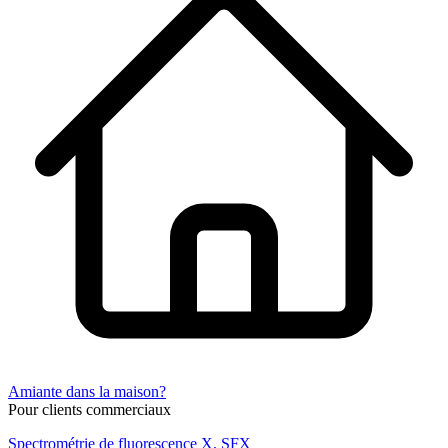
Amiante dans la maison?
Pour clients commerciaux
Spectrométrie de fluorescence X, SFX