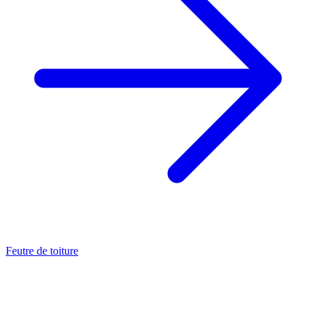
Feutre de toiture