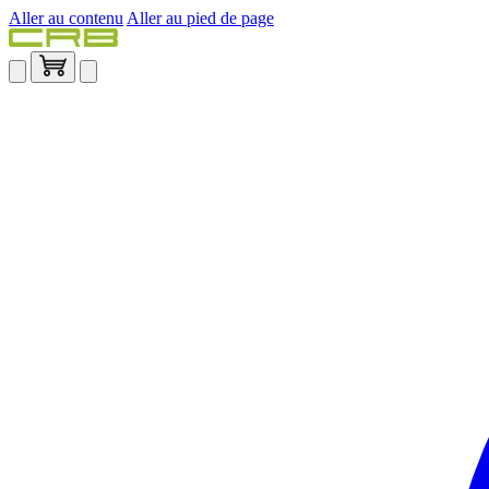
Aller au contenu
Aller au pied de page