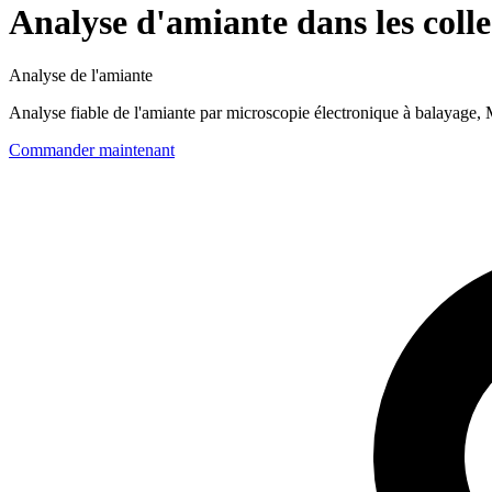
Analyse d'amiante dans les coll
Analyse de l'amiante
Analyse fiable de l'amiante par microscopie électronique à balaya
Commander maintenant