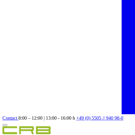
Contact
8:00 – 12:00 | 13:00 - 16:00 h
+49 (0) 5505 // 940 98-0