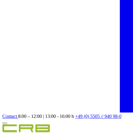
Contact
8:00 – 12:00 | 13:00 - 16:00 h
+49 (0) 5505 // 940 98-0