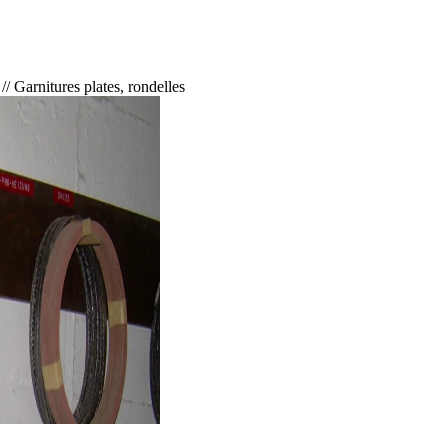
//
Garnitures plates, rondelles