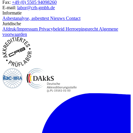
Fax:
+49 (0) 5505 94098260
E-mail:
labor@crb-gmbh.de
Informatie
Asbestanalyse, asbesttest
Nieuws
Contact
Juridische
Afdruk/Impressum
Privacybeleid
Herroepingsrecht
Algemene
voorwaarden