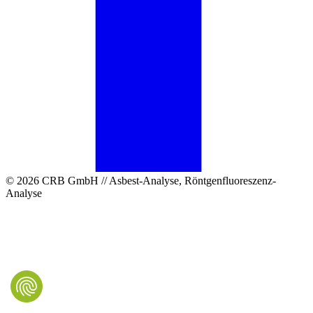
© 2026 CRB GmbH // Asbest-Analyse, Röntgenfluoreszenz-
Analyse