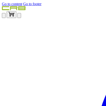
Go to content
Go to footer