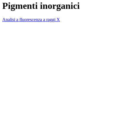
Pigmenti inorganici
Analisi a fluorescenza a raggi X