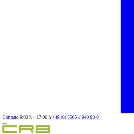
Contatto
9:00 h – 17:00 h
+49 (0) 5505 // 940 98-0