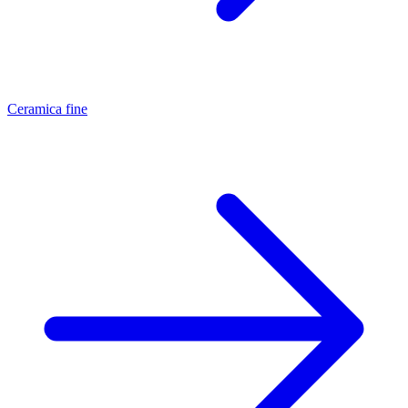
Ceramica fine