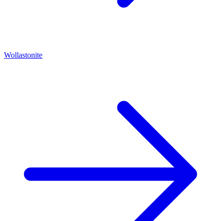
Wollastonite