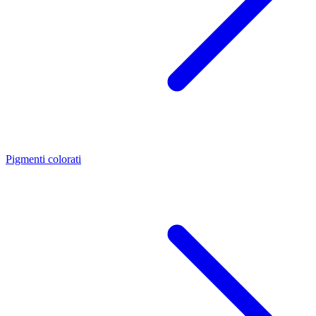
Pigmenti colorati