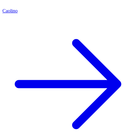
Caolino