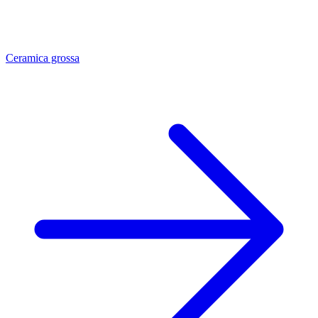
Ceramica grossa