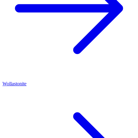
Wollastonite