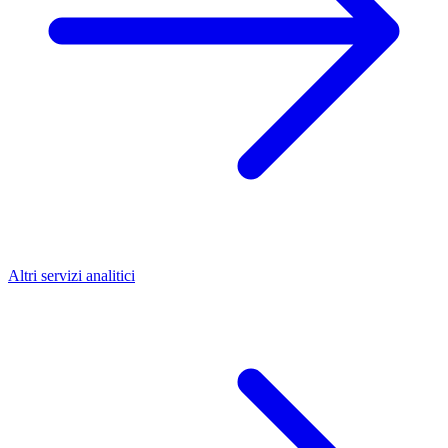
Altri servizi analitici