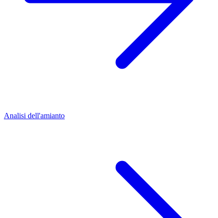
Analisi dell'amianto