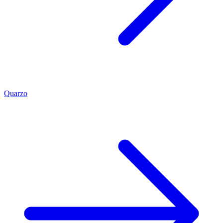
Quarzo