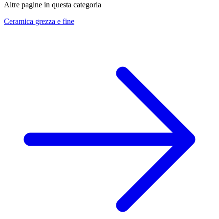
Altre pagine in questa categoria
Ceramica grezza e fine