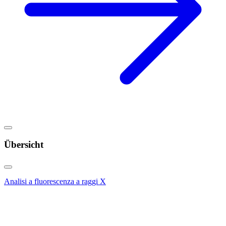
Übersicht
Analisi a fluorescenza a raggi X