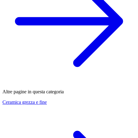
Altre pagine in questa categoria
Ceramica grezza e fine