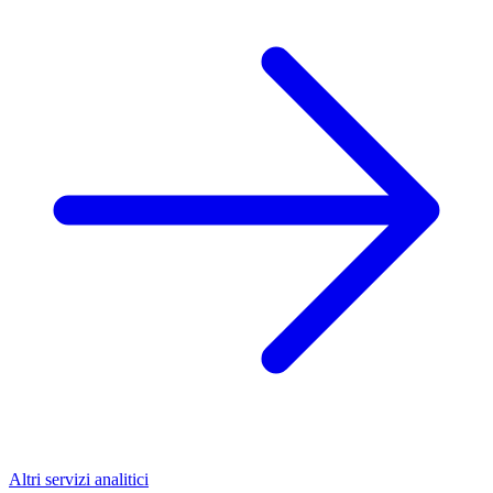
Altri servizi analitici