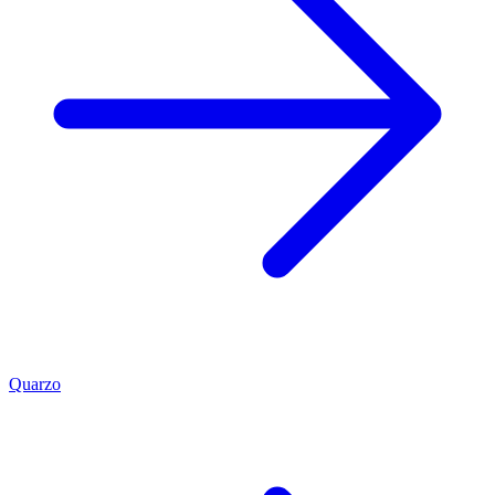
Quarzo