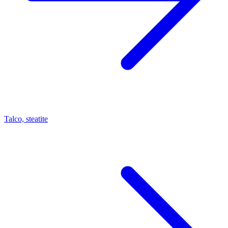
Talco, steatite