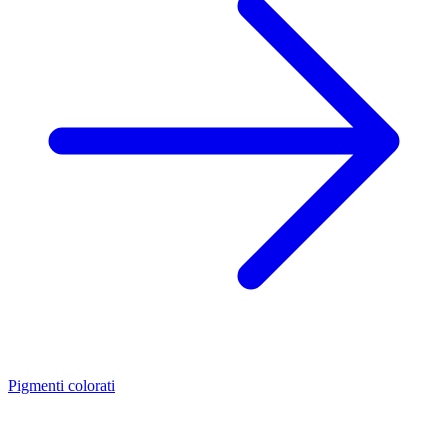
Pigmenti colorati