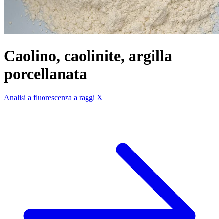
Caolino, caolinite, argilla
porcellanata
Analisi a fluorescenza a raggi X