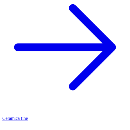
Ceramica fine