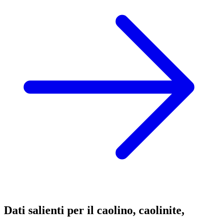
Dati salienti per il caolino, caolinite,