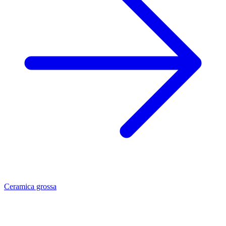
Ceramica grossa