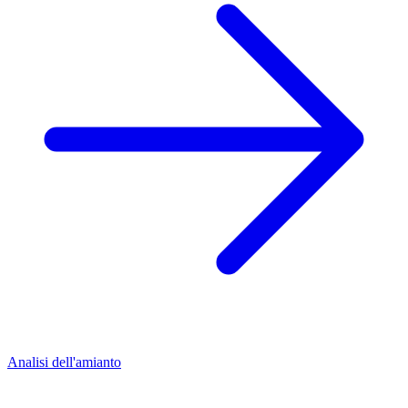
Analisi dell'amianto