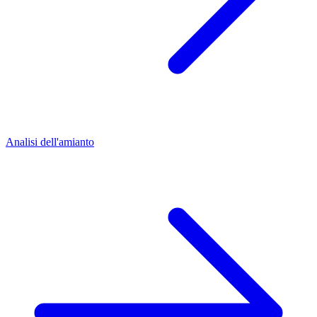
Analisi dell'amianto