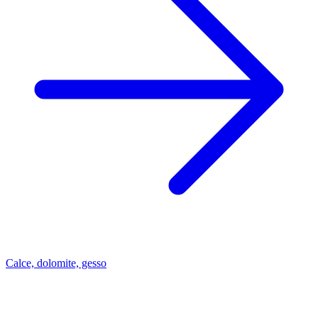
Calce, dolomite, gesso