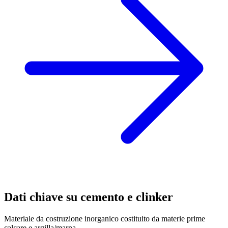
Dati chiave su cemento e clinker
Materiale da costruzione inorganico costituito da materie prime
calcare e argilla/marna.