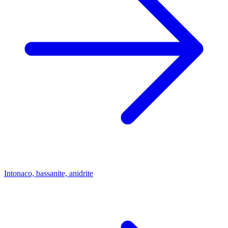
Intonaco, bassanite, anidrite