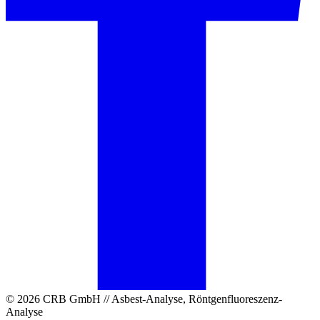
© 2026 CRB GmbH // Asbest-Analyse, Röntgenfluoreszenz-
Analyse