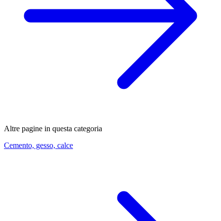
Altre pagine in questa categoria
Cemento, gesso, calce