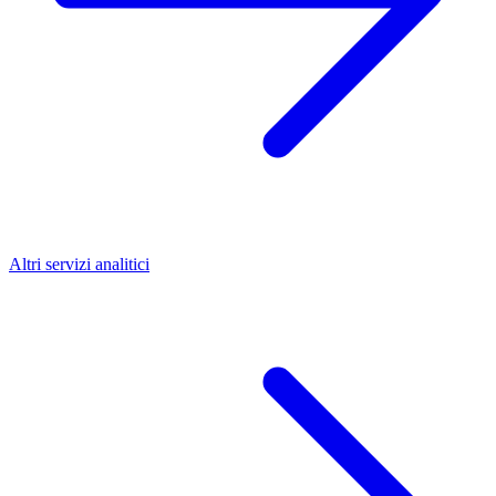
Altri servizi analitici