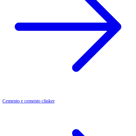
Cemento e cemento clinker