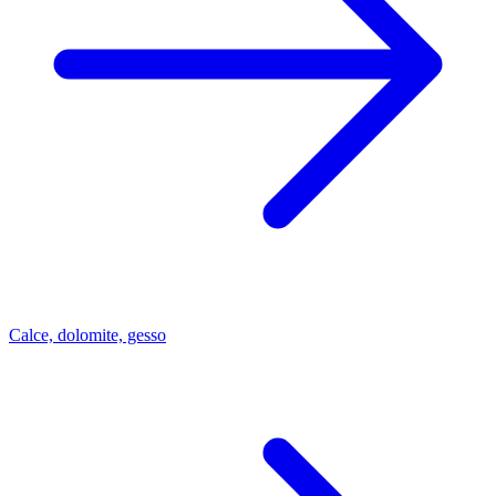
Calce, dolomite, gesso