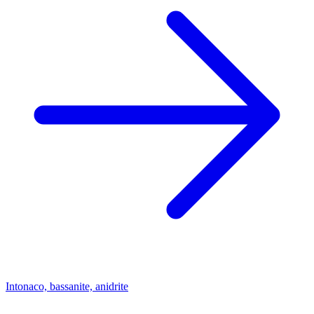
Intonaco, bassanite, anidrite