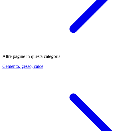
Altre pagine in questa categoria
Cemento, gesso, calce