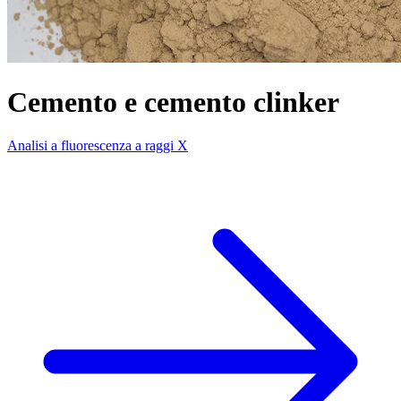
Cemento e cemento clinker
Analisi a fluorescenza a raggi X