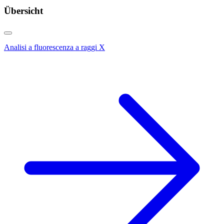
Übersicht
Analisi a fluorescenza a raggi X