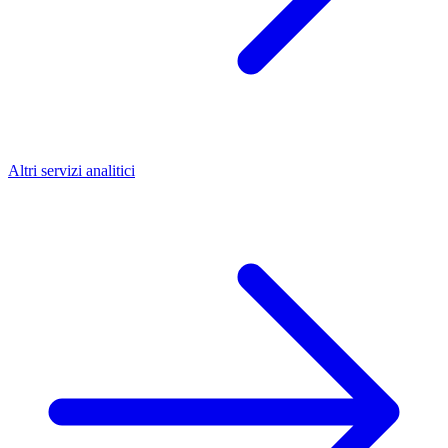
Altri servizi analitici