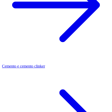
Cemento e cemento clinker