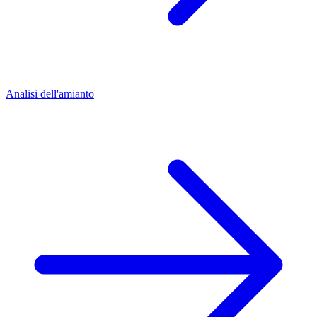
Analisi dell'amianto