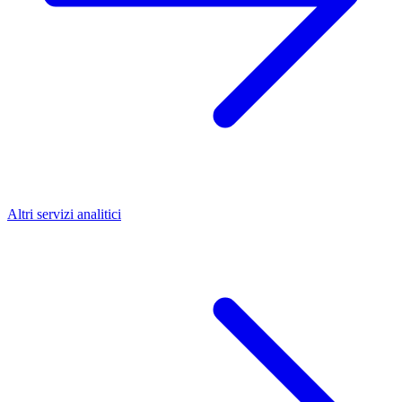
Altri servizi analitici