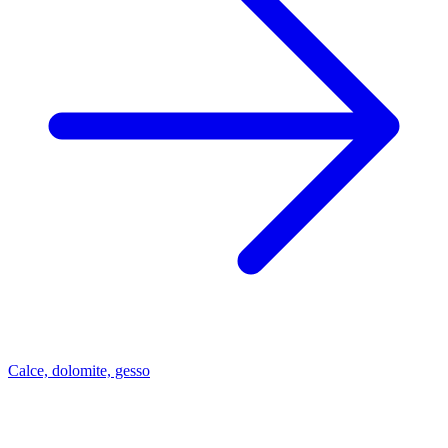
Calce, dolomite, gesso