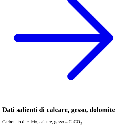
Dati salienti di calcare, gesso, dolomite
Carbonato di calcio, calcare, gesso – CaCO
3