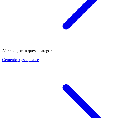
Altre pagine in questa categoria
Cemento, gesso, calce