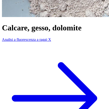
Calcare, gesso, dolomite
Analisi a fluorescenza a raggi X