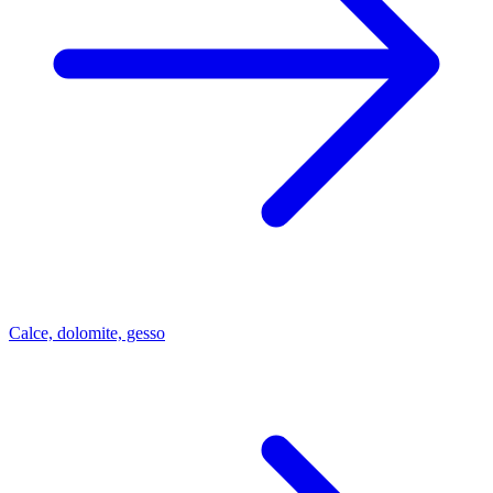
Calce, dolomite, gesso