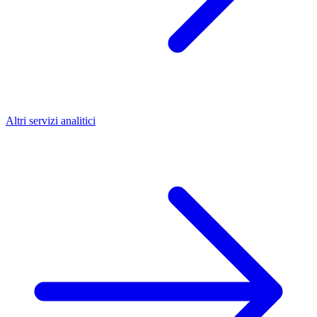
Altri servizi analitici