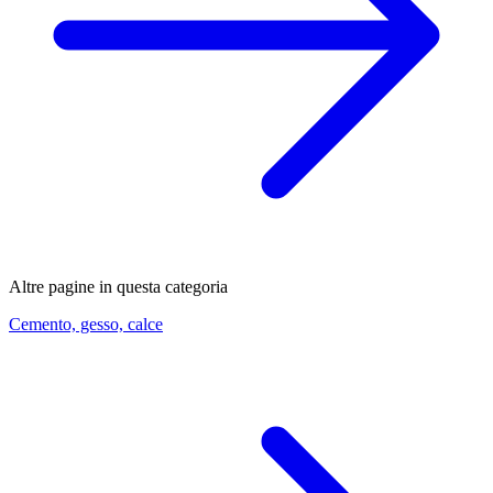
Altre pagine in questa categoria
Cemento, gesso, calce