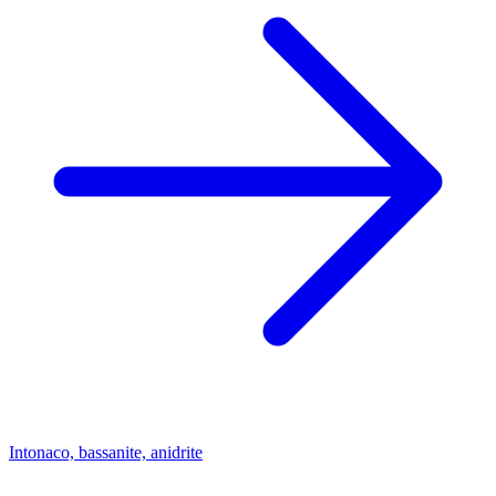
Intonaco, bassanite, anidrite