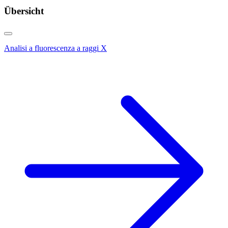
Übersicht
Analisi a fluorescenza a raggi X