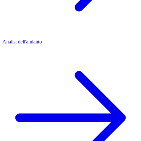
Analisi dell'amianto