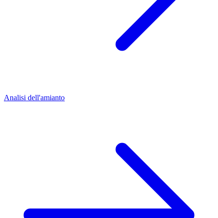
Analisi dell'amianto