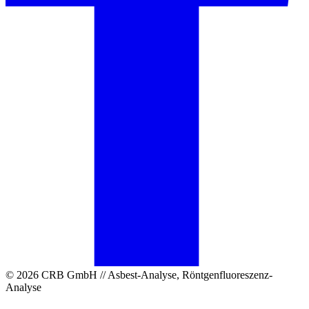
© 2026 CRB GmbH // Asbest-Analyse, Röntgenfluoreszenz-
Analyse