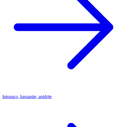
Intonaco, bassanite, anidrite