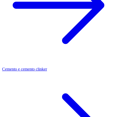
Cemento e cemento clinker