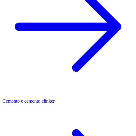
Cemento e cemento clinker