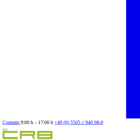
Contatto
9:00 h – 17:00 h
+49 (0) 5505 // 940 98-0