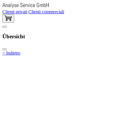
Clienti privati
Clienti commerciali
Übersicht
< Indietro