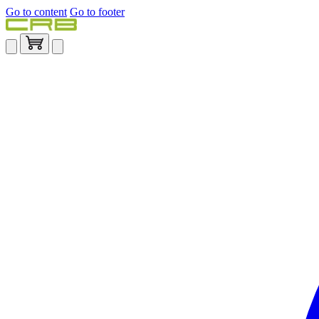
Go to content
Go to footer