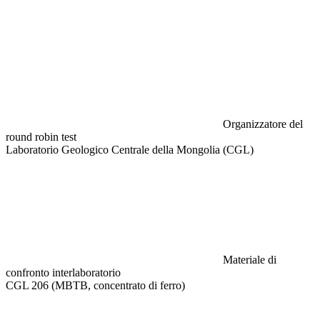
Organizzatore del
round robin test
Laboratorio Geologico Centrale della Mongolia (CGL)
Materiale di
confronto interlaboratorio
CGL 206 (MBTB, concentrato di ferro)