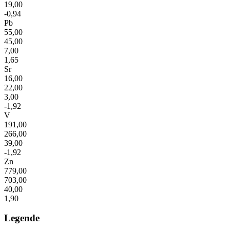
19,00
-0,94
Pb
55,00
45,00
7,00
1,65
Sr
16,00
22,00
3,00
-1,92
V
191,00
266,00
39,00
-1,92
Zn
779,00
703,00
40,00
1,90
Legende