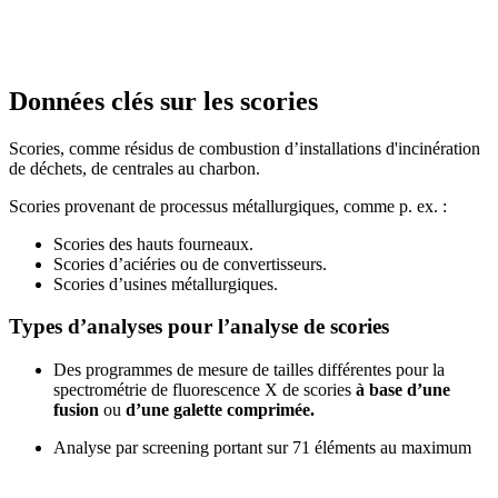
Données clés sur les scories
Scories, comme résidus de combustion d’installations d'incinération
de déchets, de centrales au charbon.
Scories provenant de processus métallurgiques, comme p. ex. :
Scories des hauts fourneaux.
Scories d’aciéries ou de convertisseurs.
Scories d’usines métallurgiques.
Types d’analyses pour l’analyse de scories
Des programmes de mesure de tailles différentes pour la
spectrométrie de fluorescence X de scories
à base d’une
fusion
ou
d’une galette comprimée.
Analyse par screening portant sur 71 éléments au maximum