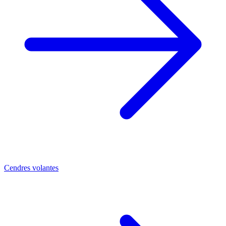
Cendres volantes