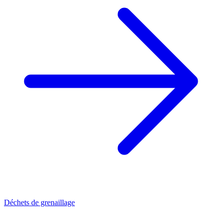
Déchets de grenaillage