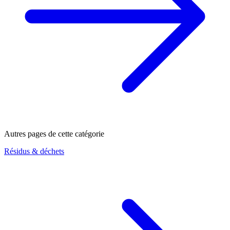
Autres pages de cette catégorie
Résidus & déchets