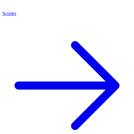
Scories