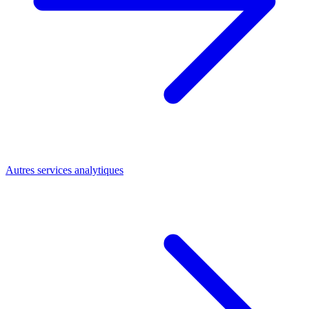
Autres services analytiques