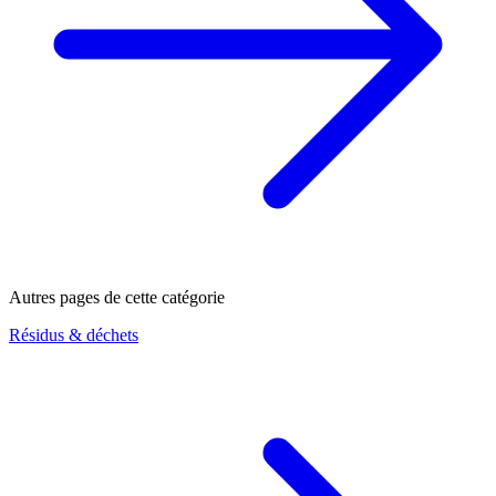
Autres pages de cette catégorie
Résidus & déchets