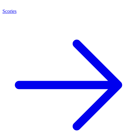
Scories