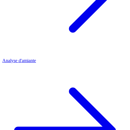
Analyse d'amiante