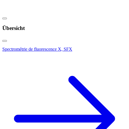
Übersicht
Spectrométrie de fluorescence X, SFX