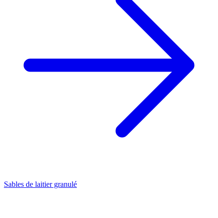
Sables de laitier granulé