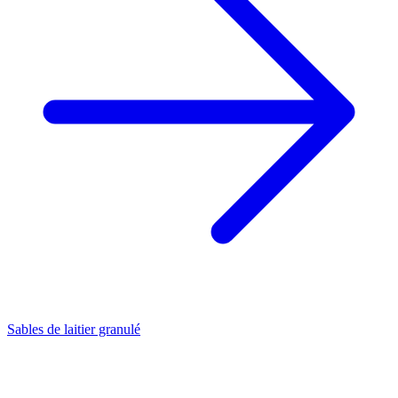
Sables de laitier granulé