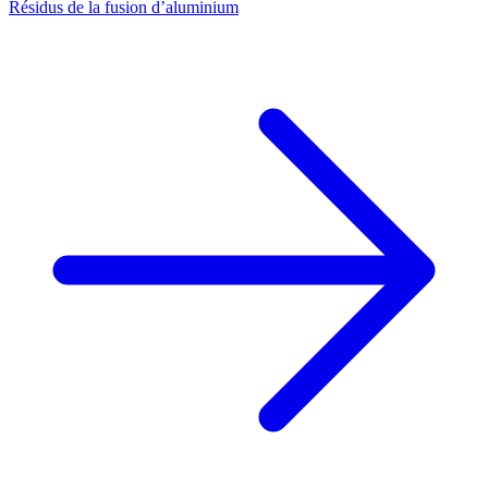
Résidus de la fusion d’aluminium