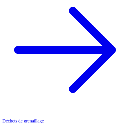
Déchets de grenaillage