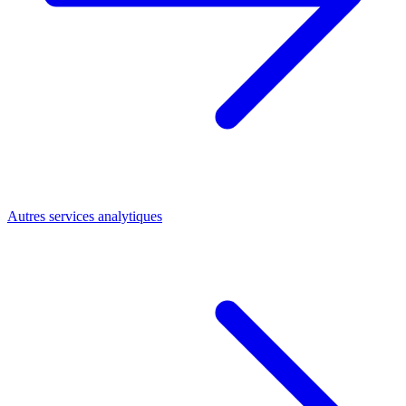
Autres services analytiques