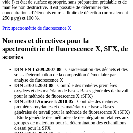
vide !) et état de surface approprié, sans préparation préalable et de
manière non destructive. Il est possible de déterminer des
concentrations d’éléments entre la limite de détection (normalement
250 µg/g) et 100 %.
Prix spectrométrie de fluorescence X
Normes et directives pour la
spectrométrie de fluorescence X, SFX, de
scories
DIN EN 15309:2007-08
- Caractérisation des déchets et des
sols - Détermination de la composition élémentaire par
analyse de fluorescence X
DIN 51001:2003-08
- Contrôle des matières premières
oxydées et des matériaux de base - Bases générales de travail
pour la méthode de fluorescence X (SFX)
DIN 51001 Annexe 1:2010-05
- Contrôle des matières
premières oxydantes et des matériaux de base - Bases
générales de travail pour la méthode de fluorescence X (SFX)
- Étude générale des méthodes de désintégration relatives aux
groupes de matériaux pour la détermination des échantillons
d'essai pour la SFX