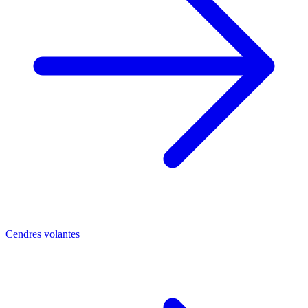
Cendres volantes