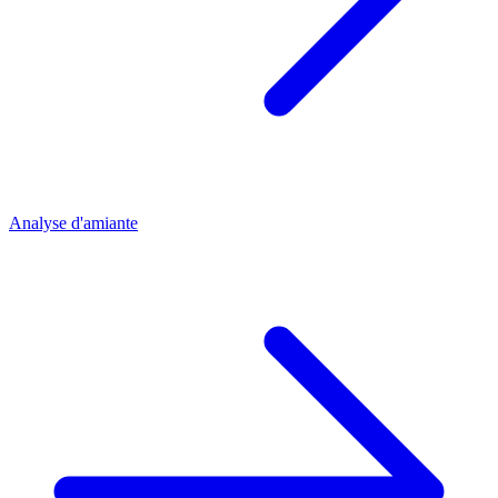
Analyse d'amiante