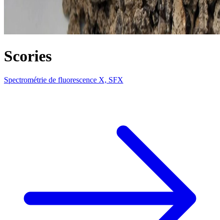
Scories
Spectrométrie de fluorescence X, SFX