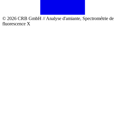
© 2026 CRB GmbH // Analyse d'amiante, Spectrométrie de
fluorescence X