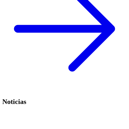
Noticias