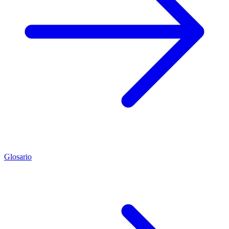
Glosario