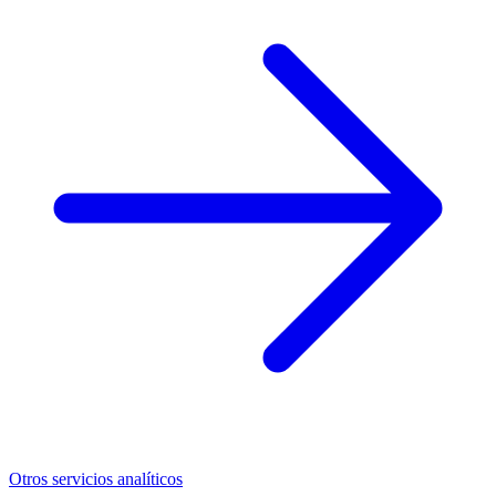
Otros servicios analíticos