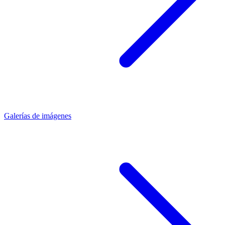
Galerías de imágenes