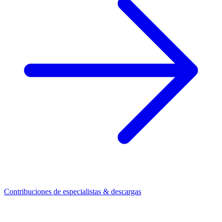
Contribuciones de especialistas & descargas