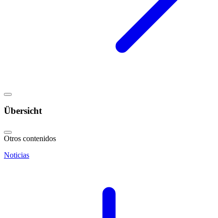
Übersicht
Otros contenidos
Noticias