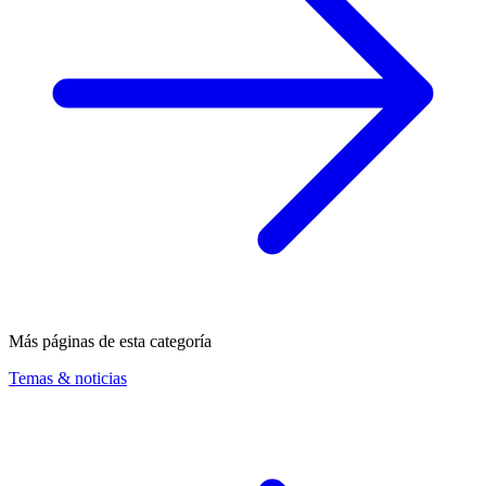
Más páginas de esta categoría
Temas & noticias