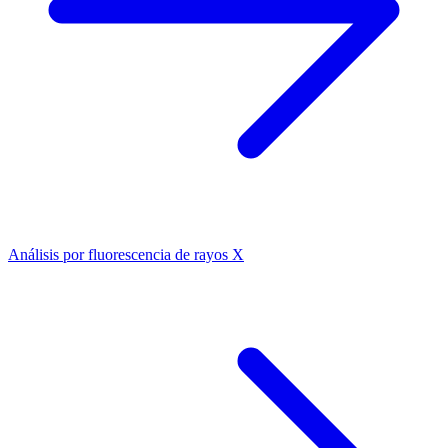
Análisis por fluorescencia de rayos X