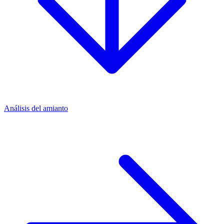
Análisis del amianto