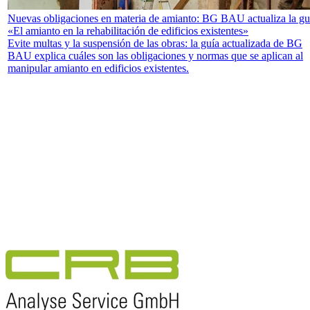
Nuevas obligaciones en materia de amianto: BG BAU actualiza la gu
«El amianto en la rehabilitación de edificios existentes»
Evite multas y la suspensión de las obras: la guía actualizada de BG
BAU explica cuáles son las obligaciones y normas que se aplican al
manipular amianto en edificios existentes.