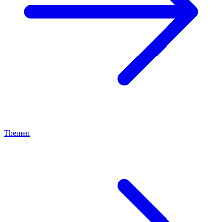
Themen