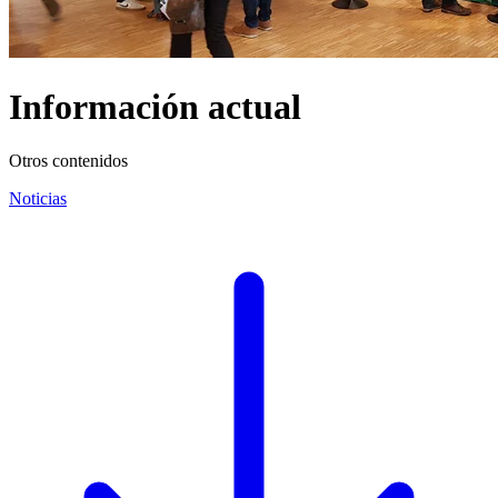
Información actual
Otros contenidos
Noticias