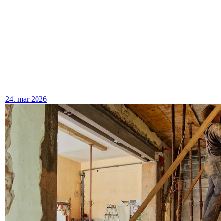
24. mar 2026