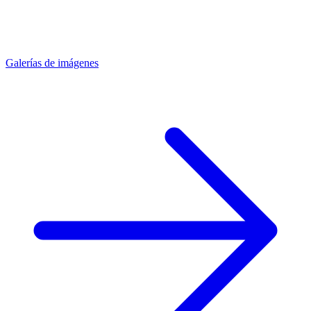
Galerías de imágenes