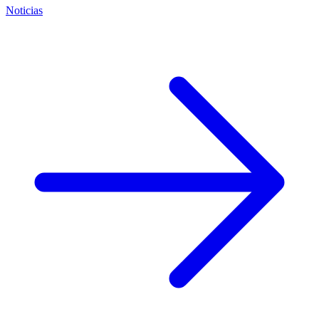
Noticias