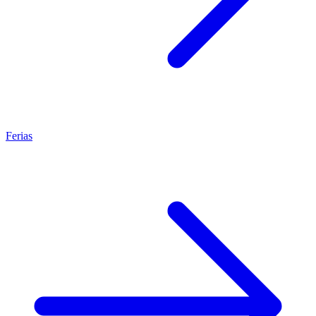
Ferias