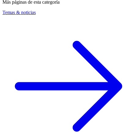
Más páginas de esta categoría
Temas & noticias