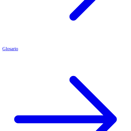
Glosario