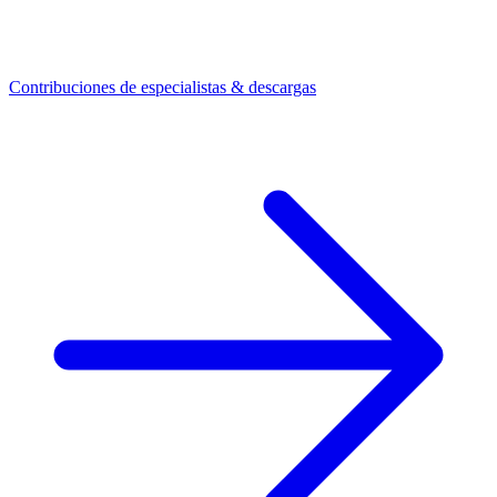
Contribuciones de especialistas & descargas