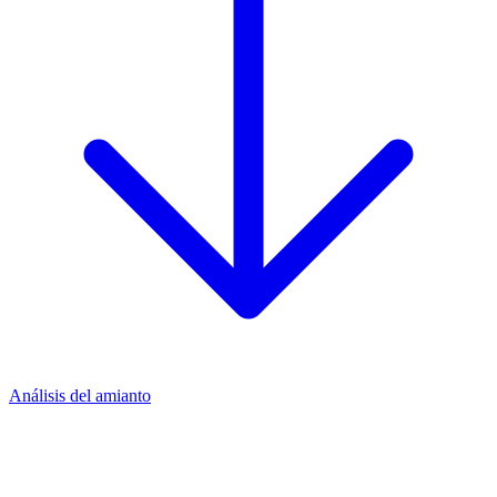
Análisis del amianto