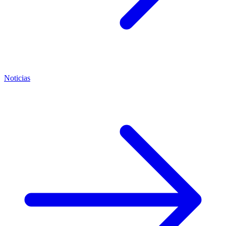
Noticias