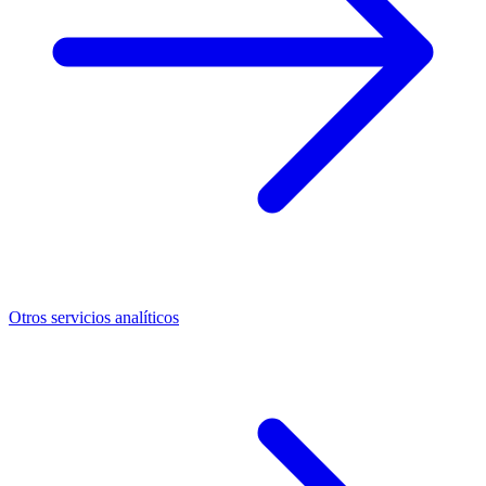
Otros servicios analíticos