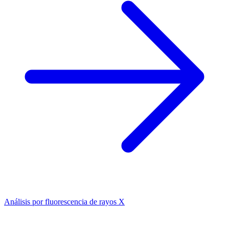
Análisis por fluorescencia de rayos X