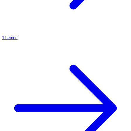
Themen