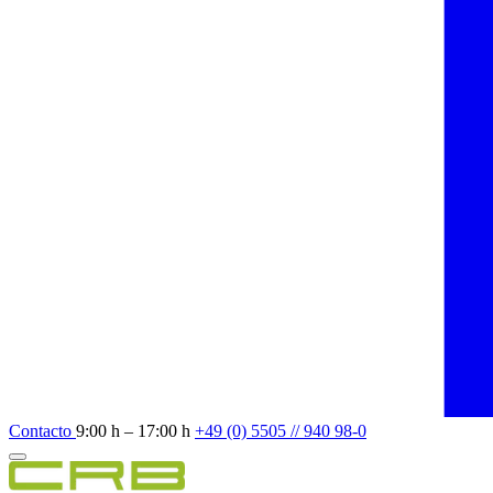
Contacto
9:00 h – 17:00 h
+49 (0) 5505 // 940 98-0