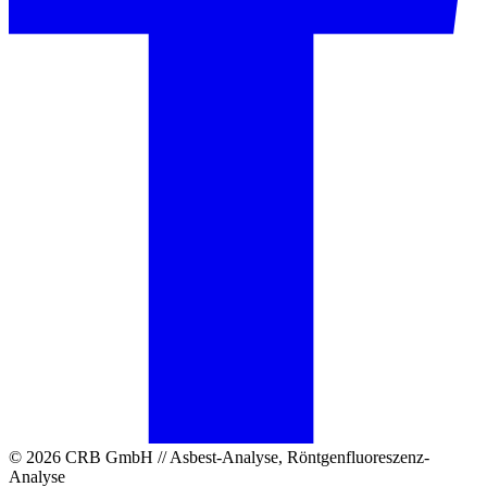
© 2026 CRB GmbH // Asbest-Analyse, Röntgenfluoreszenz-
Analyse