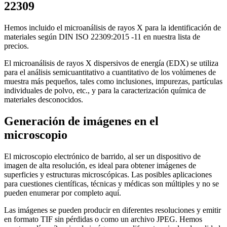
22309
Hemos incluido el microanálisis de rayos X para la identificación de
materiales según DIN ISO 22309:2015 -11 en nuestra lista de
precios.
El microanálisis de rayos X dispersivos de energía (EDX) se utiliza
para el análisis semicuantitativo a cuantitativo de los volúmenes de
muestra más pequeños, tales como inclusiones, impurezas, partículas
individuales de polvo, etc., y para la caracterización química de
materiales desconocidos.
Generación de imágenes en el
microscopio
El microscopio electrónico de barrido, al ser un dispositivo de
imagen de alta resolución, es ideal para obtener imágenes de
superficies y estructuras microscópicas. Las posibles aplicaciones
para cuestiones científicas, técnicas y médicas son múltiples y no se
pueden enumerar por completo aquí.
Las imágenes se pueden producir en diferentes resoluciones y emitir
en formato TIF sin pérdidas o como un archivo JPEG. Hemos