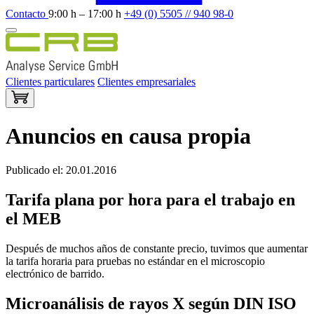
Contacto
9:00 h – 17:00 h
+49 (0) 5505 // 940 98-0
Clientes particulares
Clientes empresariales
Anuncios en causa propia
Publicado el: 20.01.2016
Tarifa plana por hora para el trabajo en
el MEB
Después de muchos años de constante precio, tuvimos que aumentar
la tarifa horaria para pruebas no estándar en el microscopio
electrónico de barrido.
Microanálisis de rayos X según DIN ISO