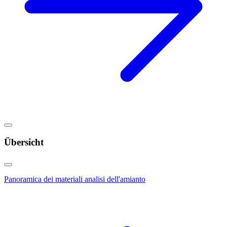
Übersicht
Panoramica dei materiali analisi dell'amianto