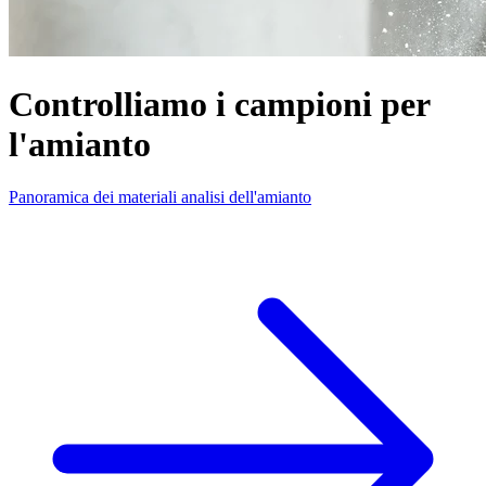
Controlliamo i campioni per
l'amianto
Panoramica dei materiali analisi dell'amianto