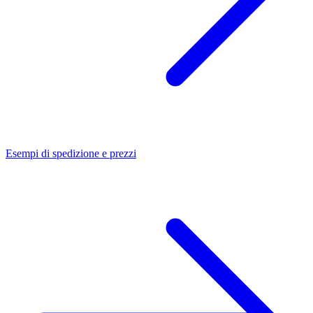
Esempi di spedizione e prezzi