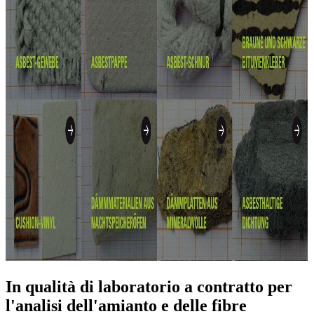
In qualità di laboratorio a contratto per
l'analisi dell'amianto e delle fibre