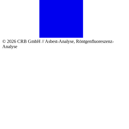
© 2026 CRB GmbH // Asbest-Analyse, Röntgenfluoreszenz-
Analyse