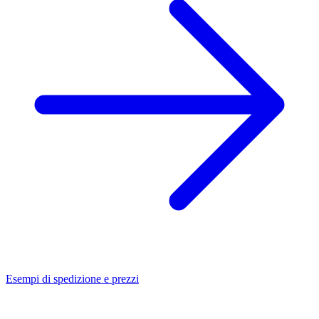
Esempi di spedizione e prezzi