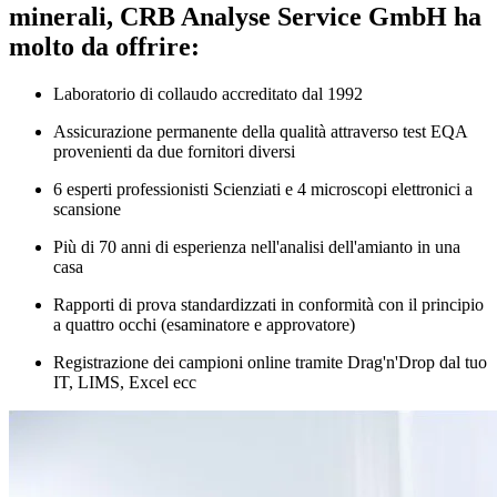
minerali, CRB Analyse Service GmbH ha
molto da offrire:
Laboratorio di collaudo accreditato dal 1992
Assicurazione permanente della qualità attraverso test EQA
provenienti da due fornitori diversi
6 esperti professionisti Scienziati e 4 microscopi elettronici a
scansione
Più di 70 anni di esperienza nell'analisi dell'amianto in una
casa
Rapporti di prova standardizzati in conformità con il principio
a quattro occhi (esaminatore e approvatore)
Registrazione dei campioni online tramite Drag'n'Drop dal tuo
IT, LIMS, Excel ecc