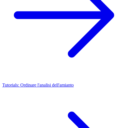
Tutorials: Ordinare l'analisi dell'amianto