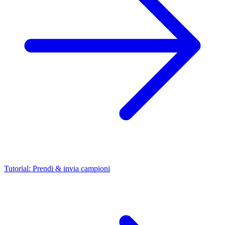
Tutorial: Prendi & invia campioni