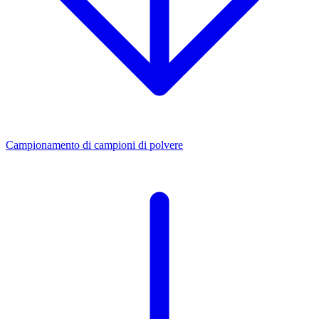
Campionamento di campioni di polvere