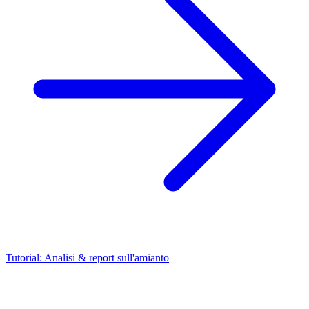
Tutorial: Analisi & report sull'amianto