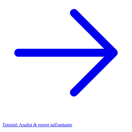
Tutorial: Analisi & report sull'amianto