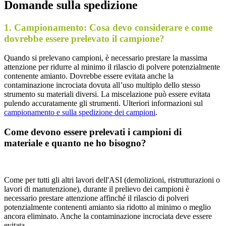
Domande sulla spedizione
1. Campionamento: Cosa devo considerare e come
dovrebbe essere prelevato il campione?
Quando si prelevano campioni, è necessario prestare la massima
attenzione per ridurre al minimo il rilascio di polvere potenzialmente
contenente amianto. Dovrebbe essere evitata anche la
contaminazione incrociata dovuta all’uso multiplo dello stesso
strumento su materiali diversi. La miscelazione può essere evitata
pulendo accuratamente gli strumenti. Ulteriori informazioni sul
campionamento e sulla spedizione dei campioni
.
Come devono essere prelevati i campioni di
materiale e quanto ne ho bisogno?
Come per tutti gli altri lavori dell'ASI (demolizioni, ristrutturazioni o
lavori di manutenzione), durante il prelievo dei campioni è
necessario prestare attenzione affinché il rilascio di polveri
potenzialmente contenenti amianto sia ridotto al minimo o meglio
ancora eliminato. Anche la contaminazione incrociata deve essere
evitata.