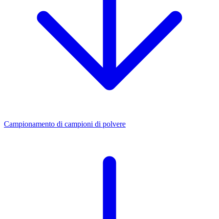
Campionamento di campioni di polvere