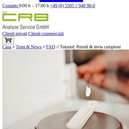
Contatto
9:00 h – 17:00 h
+49 (0) 5505 // 940 98-0
Clienti privati
Clienti commerciali
Casa
//
Temi & News
//
FAQ
//
Tutorial: Prendi & invia campioni