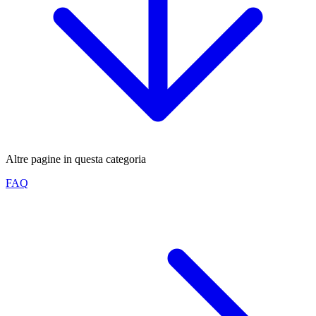
Altre pagine in questa categoria
FAQ