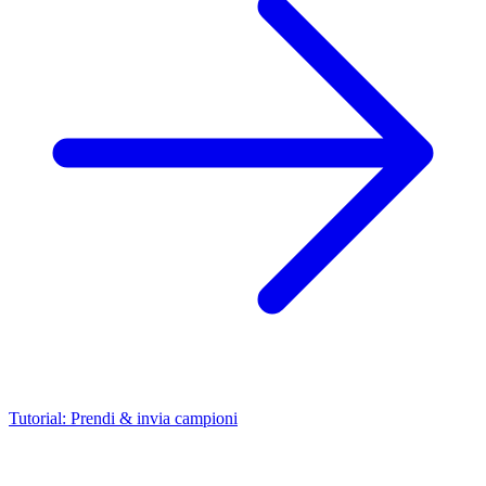
Tutorial: Prendi & invia campioni