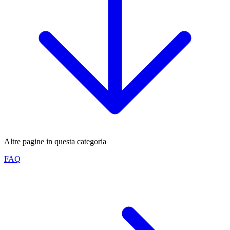
Altre pagine in questa categoria
FAQ