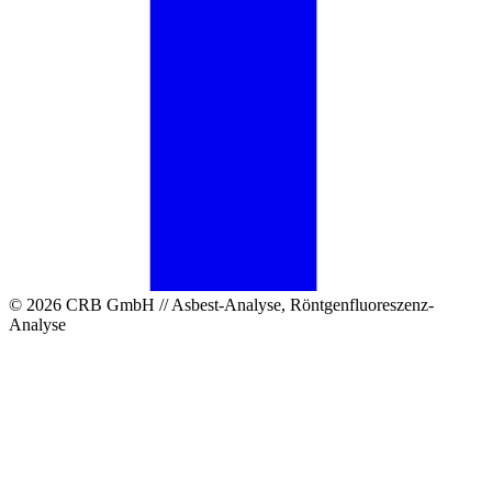
© 2026 CRB GmbH // Asbest-Analyse, Röntgenfluoreszenz-
Analyse