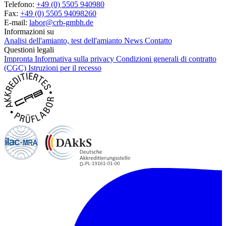
Telefono:
+49 (0) 5505 940980
Fax:
+49 (0) 5505 94098260
E-mail:
labor@crb-gmbh.de
Informazioni su
Analisi dell'amianto, test dell'amianto
News
Contatto
Questioni legali
Impronta
Informativa sulla privacy
Condizioni generali di contratto
(CGC)
Istruzioni per il recesso