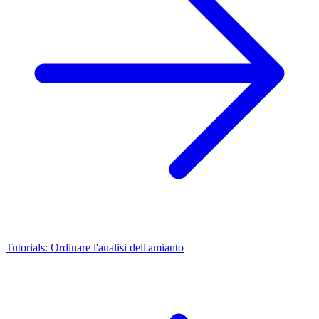
Tutorials: Ordinare l'analisi dell'amianto