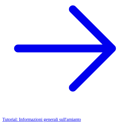
Tutorial: Informazioni generali sull'amianto