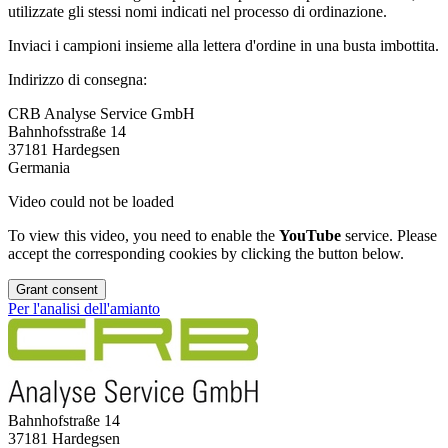
utilizzate gli stessi nomi indicati nel processo di ordinazione.
Inviaci i campioni insieme alla lettera d'ordine in una busta imbottita.
Indirizzo di consegna:
CRB Analyse Service GmbH
Bahnhofsstraße 14
37181 Hardegsen
Germania
Video could not be loaded
To view this video, you need to enable the
YouTube
service. Please
accept the corresponding cookies by clicking the button below.
Grant consent
Per l'analisi dell'amianto
Bahnhofstraße 14
37181 Hardegsen