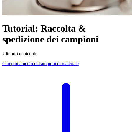
Tutorial: Raccolta &
spedizione dei campioni
Ulteriori contenuti
Campionamento di campioni di materiale