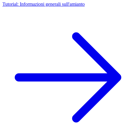
Tutorial: Informazioni generali sull'amianto