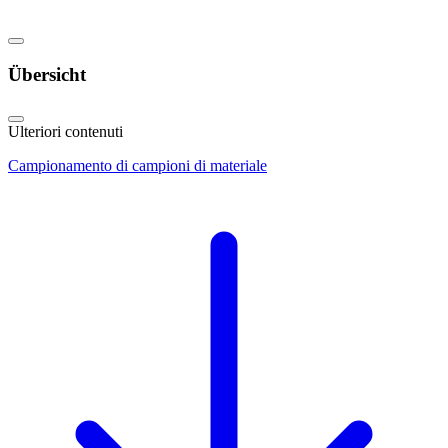
Übersicht
Ulteriori contenuti
Campionamento di campioni di materiale