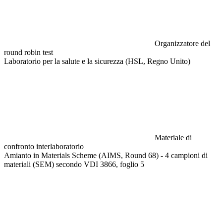
Organizzatore del
round robin test
Laboratorio per la salute e la sicurezza (HSL, Regno Unito)
Materiale di
confronto interlaboratorio
Amianto in Materials Scheme (AIMS, Round 68) - 4 campioni di
materiali (SEM) secondo VDI 3866, foglio 5