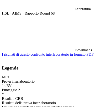
Letteratura
HSL - AIMS - Rapporto Round 68
Downloads
I risultati di questo confronto interlaboratorio in formato PDF
Legende
MRC
Prova interlaboratorio
1s-RV
Punteggio Z
*
Risultati CRB
Risultati della prova interlaboratorio