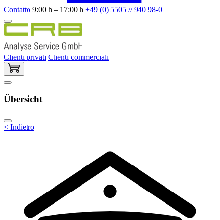
Contatto
9:00 h – 17:00 h
+49 (0) 5505 // 940 98-0
Clienti privati
Clienti commerciali
Übersicht
< Indietro