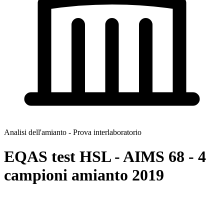
Analisi dell'amianto - Prova interlaboratorio
EQAS test HSL - AIMS 68 - 4
campioni amianto 2019