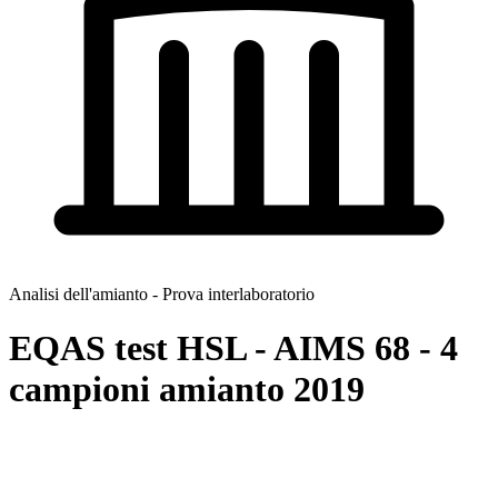
Analisi dell'amianto - Prova interlaboratorio
EQAS test HSL - AIMS 68 - 4
campioni amianto 2019