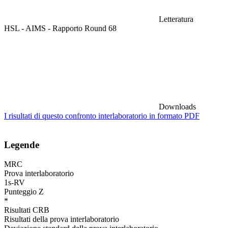
Letteratura
HSL - AIMS - Rapporto Round 68
Downloads
I risultati di questo confronto interlaboratorio in formato PDF
Legende
MRC
Prova interlaboratorio
1s-RV
Punteggio Z
*
Risultati CRB
Risultati della prova interlaboratorio