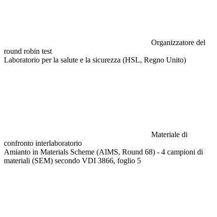
Organizzatore del
round robin test
Laboratorio per la salute e la sicurezza (HSL, Regno Unito)
Materiale di
confronto interlaboratorio
Amianto in Materials Scheme (AIMS, Round 68) - 4 campioni di
materiali (SEM) secondo VDI 3866, foglio 5