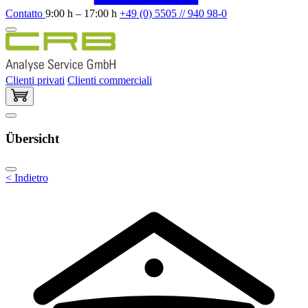
Contatto
9:00 h – 17:00 h
+49 (0) 5505 // 940 98-0
Clienti privati
Clienti commerciali
Übersicht
< Indietro