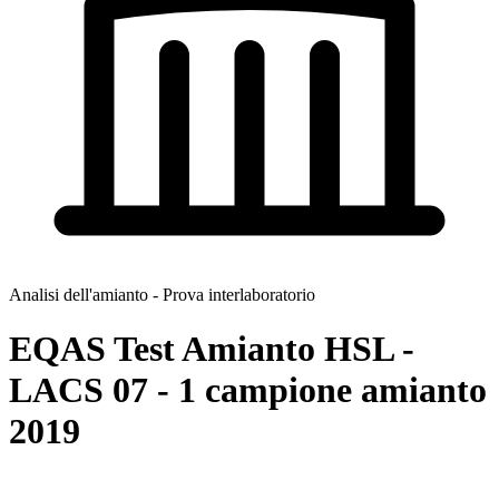
Analisi dell'amianto - Prova interlaboratorio
EQAS Test Amianto HSL -
LACS 07 - 1 campione amianto
2019