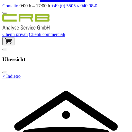
Contatto
9:00 h – 17:00 h
+49 (0) 5505 // 940 98-0
Clienti privati
Clienti commerciali
Übersicht
< Indietro