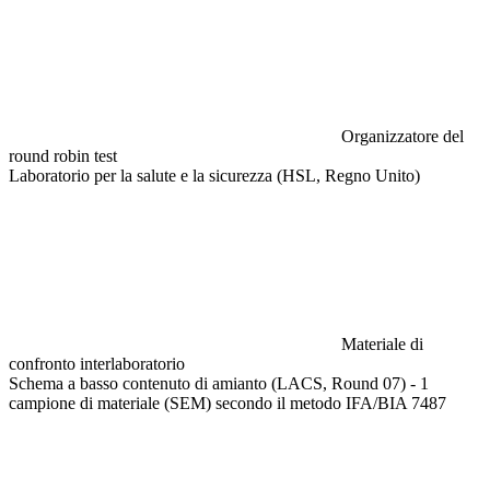
Organizzatore del
round robin test
Laboratorio per la salute e la sicurezza (HSL, Regno Unito)
Materiale di
confronto interlaboratorio
Schema a basso contenuto di amianto (LACS, Round 07) - 1
campione di materiale (SEM) secondo il metodo IFA/BIA 7487