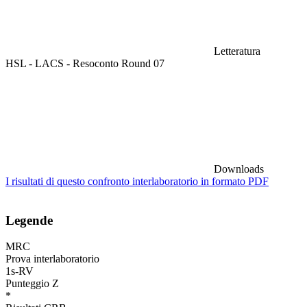
Letteratura
HSL - LACS - Resoconto Round 07
Downloads
I risultati di questo confronto interlaboratorio in formato PDF
Legende
MRC
Prova interlaboratorio
1s-RV
Punteggio Z
*