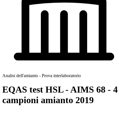
Analisi dell'amianto - Prova interlaboratorio
EQAS test HSL - AIMS 68 - 4
campioni amianto 2019