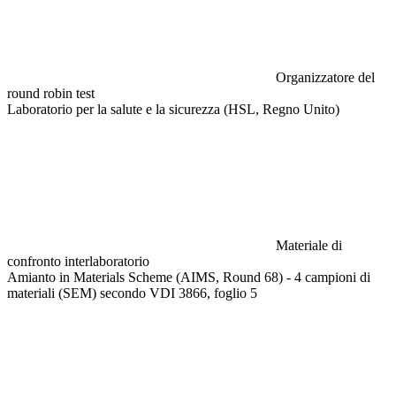
Organizzatore del
round robin test
Laboratorio per la salute e la sicurezza (HSL, Regno Unito)
Materiale di
confronto interlaboratorio
Amianto in Materials Scheme (AIMS, Round 68) - 4 campioni di
materiali (SEM) secondo VDI 3866, foglio 5