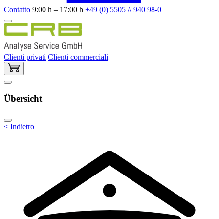
Contatto
9:00 h – 17:00 h
+49 (0) 5505 // 940 98-0
Clienti privati
Clienti commerciali
Übersicht
< Indietro